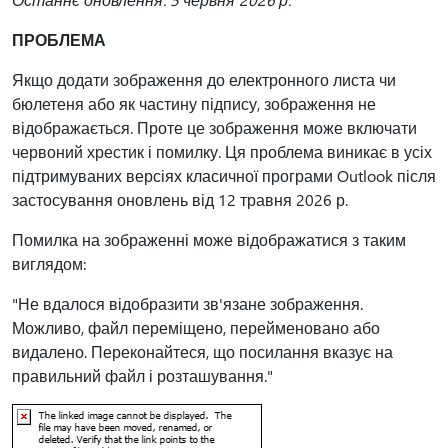
ПРОБЛЕМА
Якщо додати зображення до електронного листа чи
бюлетеня або як частину підпису, зображення не
відображається. Проте це зображення може включати
червоний хрестик і помилку. Ця проблема виникає в усіх
підтримуваних версіях класичної програми Outlook після
застосування оновлень від 12 травня 2026 р.
Помилка на зображенні може відображатися з таким
виглядом:
"Не вдалося відобразити зв'язане зображення.
Можливо, файл переміщено, перейменовано або
видалено. Переконайтеся, що посилання вказує на
правильний файл і розташування."