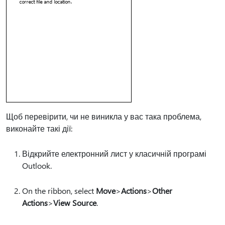
Щоб перевірити, чи не виникла у вас така проблема,
виконайте такі дії:
Відкрийте електронний лист у класичній програмі
Outlook.
On the ribbon, select
Move
>
Actions
>
Other
Actions
>
View Source
.