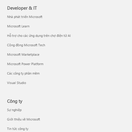
Developer & IT
Nhà phát triển Microsoft
Microsoft Learn
Hỗ trợ cho các ứng dụng trên chợ điện tử AI
Cộng đồng Microsoft Tech
Microsoft Marketplace
Microsoft Power Platform
Các công ty phần mềm
Visual Studio
Công ty
Sự nghiệp
Giới thiệu về Microsoft
Tin tức công ty