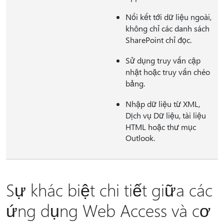
Nối kết tới dữ liệu ngoài,
không chỉ các danh sách
SharePoint chỉ đọc.
Sử dụng truy vấn cập
nhật hoặc truy vấn chéo
bảng.
Nhập dữ liệu từ XML,
Dịch vụ Dữ liệu, tài liệu
HTML hoặc thư mục
Outlook.
Sự khác biệt chi tiết giữa các
ứng dụng Web Access và cơ