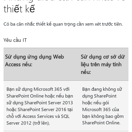
thiết kế
Có ba cân nhắc thiết kế quan trọng cần xem xét trước tiên.
Yêu cầu IT
Sử dụng ứng dụng Web
Sử dụng cơ sở dữ
Access nếu:
liệu trên máy tính
nếu:
Bạn sử dụng Microsoft 365 với
Bạn đang không sử
SharePoint Online hoặc nếu bạn
dụng SharePoint
sử dụng SharePoint Server 2013
hoặc nếu gói
hoặc SharePoint Server 2016 tại
Microsoft 365 của
chỗ với Access Services và SQL
bạn không bao gồm
SharePoint Online.
Server 2012 (trở lên).