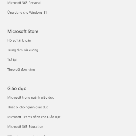
Microsoft 365 Personal
Ứng dụng cho Windows 11
Microsoft Store
Hồ sơ tài khoản
Trung tâm Tải xuống
Trả lại
Theo dõi đơn hàng
Giáo dục
Microsoft trong ngành giáo dục
Thiết bị cho ngành giáo dục
Microsoft Teams dành cho Giáo dục
Microsoft 365 Education