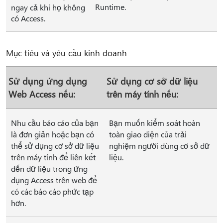
Runtime.
ngay cả khi họ không
có Access.
Mục tiêu và yêu cầu kinh doanh
Sử dụng ứng dụng
Sử dụng cơ sở dữ liệu
Web Access nếu:
trên máy tính nếu:
Nhu cầu báo cáo của bạn
Bạn muốn kiểm soát hoàn
là đơn giản hoặc bạn có
toàn giao diện của trải
thể sử dụng cơ sở dữ liệu
nghiệm người dùng cơ sở dữ
trên máy tính để liên kết
liệu.
đến dữ liệu trong ứng
dụng Access trên web để
có các báo cáo phức tạp
hơn.