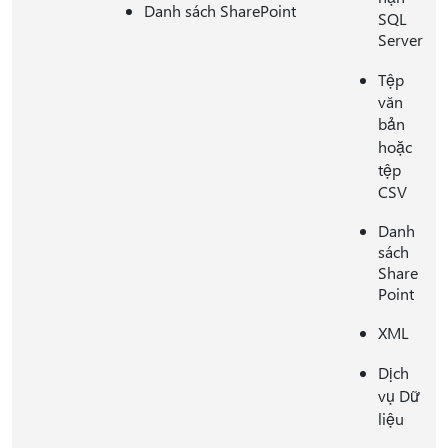
Danh sách SharePoint
SQL
Server
Tệp
văn
bản
hoặc
tệp
CSV
Danh
sách
Share
Point
XML
Dịch
vụ Dữ
liệu