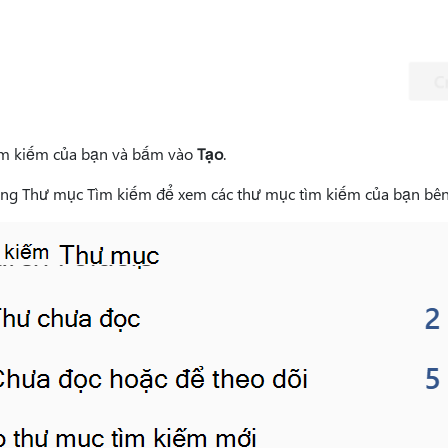
ìm kiếm của bạn và bấm vào
Tạo
.
ộng Thư mục Tìm kiếm để xem các thư mục tìm kiếm của bạn bên