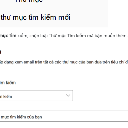
mục Tìm
kiếm, chọn loại Thư mục Tìm kiếm mà bạn muốn thêm