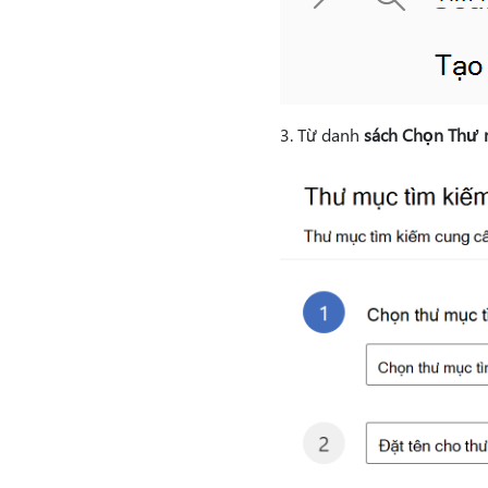
3. Từ danh
sách Chọn Thư 