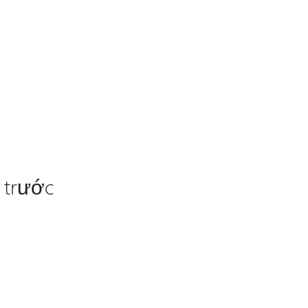
 trước