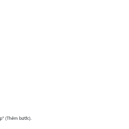
ep" (Thêm bước).