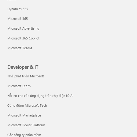
Dynamics 365
Microsoft 365
Microsoft Advertising
Microsoft 365 Copilot
Microsoft Teams
Developer & IT
Nhà phát triển Microsoft
Microsoft Learn
Hỗ trợ cho các ứng dụng trên chợ điện tử AI
Cộng đồng Microsoft Tech
Microsoft Marketplace
Microsoft Power Platform
Các công ty phần mềm