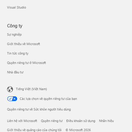
Visual Studio
Công ty
Sự nghiệp
Giới thiệu về Microsoft
Tin tức công ty
Quyền riêng tư ở Microsoft
Nhà đầu tư
Tiếng Việt (Việt Nam)
Các lựa chọn về quyền riêng tư của bạn
Quyền riêng tư về Sức khỏe người tiêu dùng
Liên hệ với Microsoft
Quyền riêng tư
Điều khoản sử dụng
Nhãn hiệu
Giới thiệu về quảng cáo của chúng tôi
© Microsoft 2026