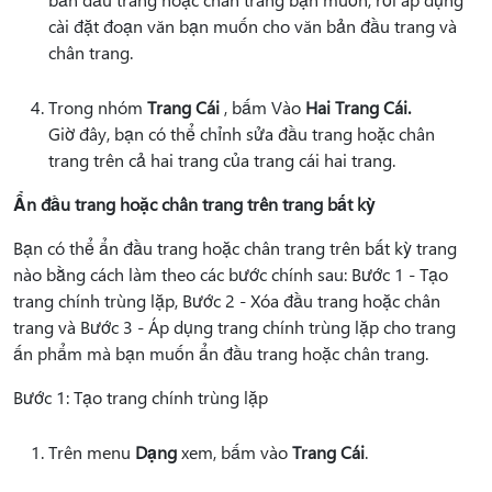
cài đặt đoạn văn bạn muốn cho văn bản đầu trang và
chân trang.
Trong nhóm
Trang Cái
, bấm Vào
Hai Trang Cái.
Giờ đây, bạn có thể chỉnh sửa đầu trang hoặc chân
trang trên cả hai trang của trang cái hai trang.
Ẩn đầu trang hoặc chân trang trên trang bất kỳ
Bạn có thể ẩn đầu trang hoặc chân trang trên bất kỳ trang
nào bằng cách làm theo các bước chính sau: Bước 1 - Tạo
trang chính trùng lặp, Bước 2 - Xóa đầu trang hoặc chân
trang và Bước 3 - Áp dụng trang chính trùng lặp cho trang
ấn phẩm mà bạn muốn ẩn đầu trang hoặc chân trang.
Bước 1: Tạo trang chính trùng lặp
Trên menu
Dạng
xem, bấm vào
Trang Cái
.