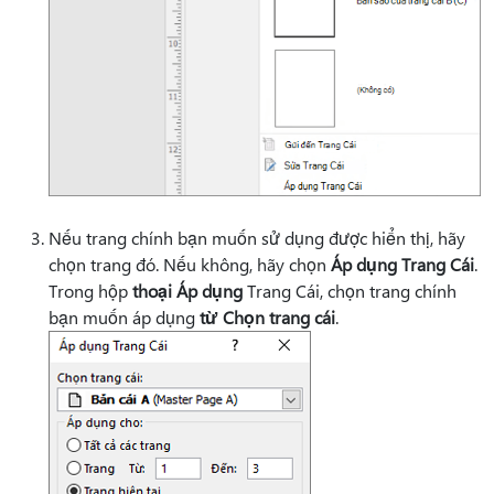
Nếu trang chính bạn muốn sử dụng được hiển thị, hãy
chọn trang đó. Nếu không, hãy chọn
Áp dụng Trang Cái
.
Trong hộp
thoại Áp dụng
Trang Cái, chọn trang chính
bạn muốn áp dụng
từ Chọn trang cái
.