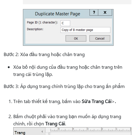
Bước 2: Xóa đầu trang hoặc chân trang
Xóa bỏ nội dung của đầu trang hoặc chân trang trên
trang cái trùng lặp.
Bước 3: Áp dụng trang chính trùng lặp cho trang ấn phẩm
Trên tab thiết kế trang, bấm vào
Sửa Trang Cái
>
.
Bấm chuột phải vào trang bạn muốn áp dụng trang
chính, rồi chọn
Trang Cái
.