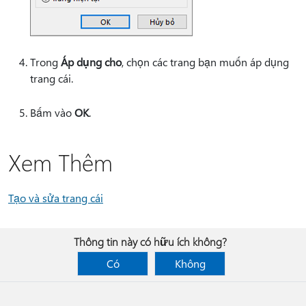
Trong
Áp dụng cho
, chọn các trang bạn muốn áp dụng
trang cái.
Bấm vào
OK
.
Xem Thêm
Tạo và sửa trang cái
Thông tin này có hữu ích không?
Có
Không