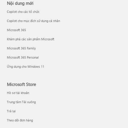
Nội dung mới
Copilot cho các tổ chức
Copilot cho mục đích sử dụng cá nhân
Microsoft 365
Khám phá các sản phẩm Microsoft
Microsoft 365 Family
Microsoft 365 Personal
Ứng dụng cho Windows 11
Microsoft Store
Hồ sơ tài khoản
Trung tâm Tải xuống
Trả lại
Theo dõi đơn hàng