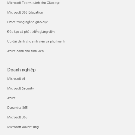
Microsoft Teams dành cho Giáo dục
Microsoft 365 Education
Office trong ngành giáo dục
Đào tạo và phát triển giảng viên
Ưu đãi dành cho sinh viên và phụ huynh
Azure dành cho sinh viên
Doanh nghiệp
Microsoft AI
Microsoft Security
Azure
Dynamics 365
Microsoft 365
Microsoft Advertising