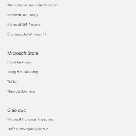
Khám phá các sản phẩm Microsoft
Microsoft 365 Family
Microsoft 365 Personal
Ứng dụng cho Windows 11
Microsoft Store
Hồ sơ tài khoản
Trung tâm Tải xuống
Trả lại
Theo dõi đơn hàng
Giáo dục
Microsoft trong ngành giáo dục
Thiết bị cho ngành giáo dục