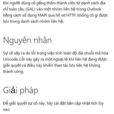
Khi người dùng cố gắng thêm thành viên từ danh sách địa
chỉ toàn cầu (GAL) vào một nhóm liên hệ trong Outlook
bằng cách sử dụng MAPI qua hồ sơ HTTP, không có gì được
lưu trong danh sách nhóm liên hệ.
Nguyên nhân
Sự cố xảy ra do lỗi trong việc tính toán độ dài chuỗi mã hóa
Unicode. Lỗi này gây ra một ngoại lệ khi liên hệ đang được
giải quyết và điều này khiến thao tác lưu liên hệ không
thành công.
Giải pháp
Để giải quyết sự cố này, hãy cài đặt bản cập nhật tích lũy
sau: