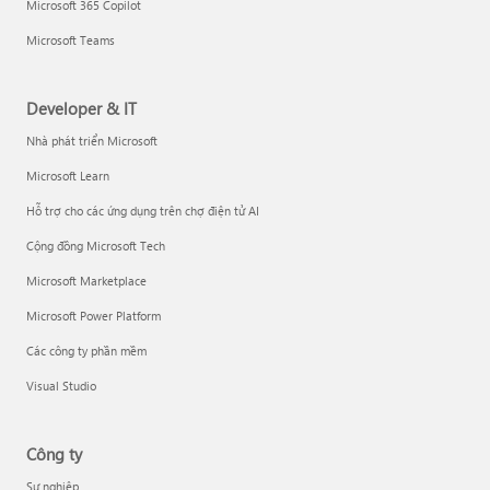
Microsoft 365 Copilot
Microsoft Teams
Developer & IT
Nhà phát triển Microsoft
Microsoft Learn
Hỗ trợ cho các ứng dụng trên chợ điện tử AI
Cộng đồng Microsoft Tech
Microsoft Marketplace
Microsoft Power Platform
Các công ty phần mềm
Visual Studio
Công ty
Sự nghiệp