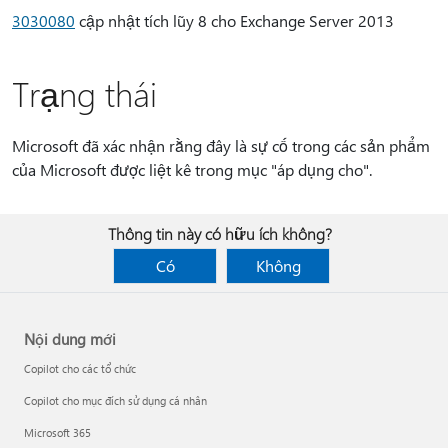
3030080
cập nhật tích lũy 8 cho Exchange Server 2013
Trạng thái
Microsoft đã xác nhận rằng đây là sự cố trong các sản phẩm
của Microsoft được liệt kê trong mục "áp dụng cho".
Thông tin này có hữu ích không?
Có
Không
Nội dung mới
Copilot cho các tổ chức
Copilot cho mục đích sử dụng cá nhân
Microsoft 365