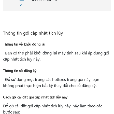
5
Thông tin gói cập nhật tích lũy
Thông tin về khởi động lại
Bạn có thể phải khởi động lại máy tính sau khi áp dụng gói
cập nhật tích lũy này.
Thông tin sổ đăng ký
Để sử dụng một trong các hotfixes trong gói này, bạn
không phải thực hiện bất kỳ thay đổi cho sổ đăng ký.
Cách gỡ cài đặt gói cập nhật tích lũy này
Để gỡ cài đặt gói cập nhật tích lũy này, hãy làm theo các
bước sau: