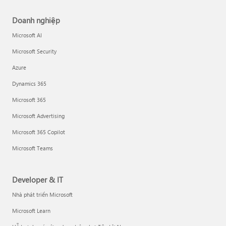
Doanh nghiệp
Microsoft AI
Microsoft Security
Azure
Dynamics 365
Microsoft 365
Microsoft Advertising
Microsoft 365 Copilot
Microsoft Teams
Developer & IT
Nhà phát triển Microsoft
Microsoft Learn