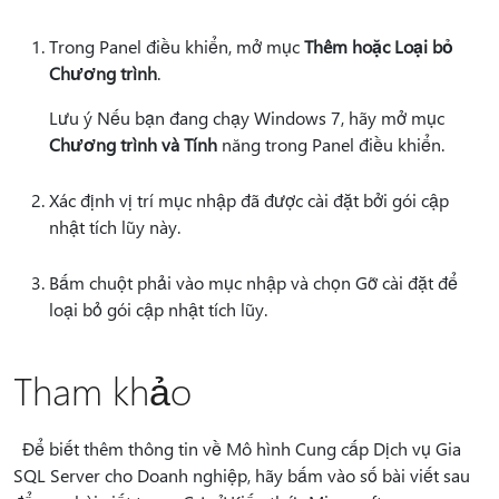
Trong Panel điều khiển, mở mục
Thêm hoặc Loại bỏ
Chương trình
.
Lưu ý Nếu bạn đang chạy Windows 7, hãy mở mục
Chương trình và Tính
năng trong Panel điều khiển.
Xác định vị trí mục nhập đã được cài đặt bởi gói cập
nhật tích lũy này.
Bấm chuột phải vào mục nhập và chọn Gỡ cài đặt để
loại bỏ gói cập nhật tích lũy.
Tham khảo
Để biết thêm thông tin về Mô hình Cung cấp Dịch vụ Gia
SQL Server cho Doanh nghiệp, hãy bấm vào số bài viết sau