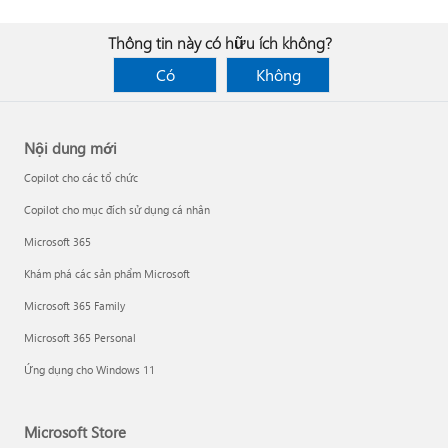
Thông tin này có hữu ích không?
Có
Không
Nội dung mới
Copilot cho các tổ chức
Copilot cho mục đích sử dụng cá nhân
Microsoft 365
Khám phá các sản phẩm Microsoft
Microsoft 365 Family
Microsoft 365 Personal
Ứng dụng cho Windows 11
Microsoft Store