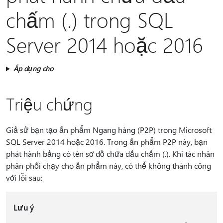
chấm (.) trong SQL
Server 2014 hoặc 2016
Áp dụng cho
Triệu chứng
Giả sử bạn tạo ấn phẩm Ngang hàng (P2P) trong Microsoft
SQL Server 2014 hoặc 2016. Trong ấn phẩm P2P này, bạn
phát hành bảng có tên sơ đồ chứa dấu chấm (.). Khi tác nhân
phân phối chạy cho ấn phẩm này, có thể không thành công
với lỗi sau:
Lưu ý