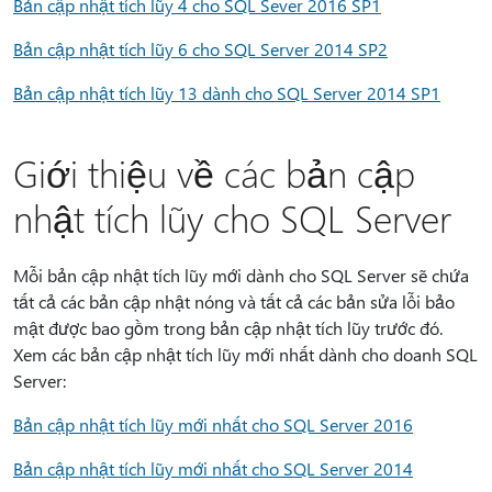
Bản cập nhật tích lũy 4 cho SQL Sever 2016 SP1
Bản cập nhật tích lũy 6 cho SQL Server 2014 SP2
Bản cập nhật tích lũy 13 dành cho SQL Server 2014 SP1
Giới thiệu về các bản cập
nhật tích lũy cho SQL Server
Mỗi bản cập nhật tích lũy mới dành cho SQL Server sẽ chứa
tất cả các bản cập nhật nóng và tất cả các bản sửa lỗi bảo
mật được bao gồm trong bản cập nhật tích lũy trước đó.
Xem các bản cập nhật tích lũy mới nhất dành cho doanh SQL
Server:
Bản cập nhật tích lũy mới nhất cho SQL Server 2016
Bản cập nhật tích lũy mới nhất cho SQL Server 2014