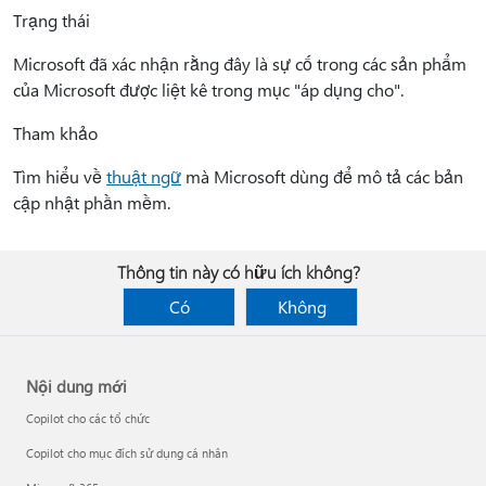
Trạng thái
Microsoft đã xác nhận rằng đây là sự cố trong các sản phẩm
của Microsoft được liệt kê trong mục "áp dụng cho".
Tham khảo
Tìm hiểu về
thuật ngữ
mà Microsoft dùng để mô tả các bản
cập nhật phần mềm.
Thông tin này có hữu ích không?
Có
Không
Nội dung mới
Copilot cho các tổ chức
Copilot cho mục đích sử dụng cá nhân