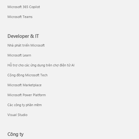
Microsoft 365 Copilot
Microsoft Teams
Developer & IT
Nhà phát triển Microsoft
Microsoft Learn
Hỗ trợ cho các ứng dụng trên chợ điện tử AI
Cộng đồng Microsoft Tech
Microsoft Marketplace
Microsoft Power Platform
Các công ty phần mềm
Visual Studio
Công ty