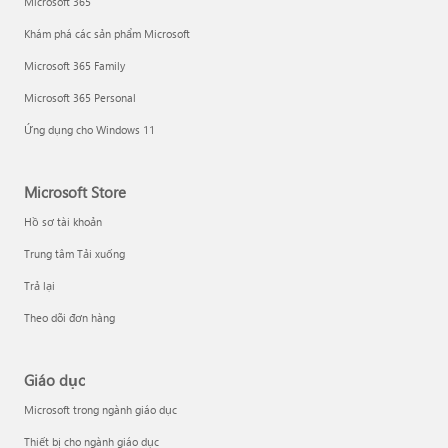
Microsoft 365
Khám phá các sản phẩm Microsoft
Microsoft 365 Family
Microsoft 365 Personal
Ứng dụng cho Windows 11
Microsoft Store
Hồ sơ tài khoản
Trung tâm Tải xuống
Trả lại
Theo dõi đơn hàng
Giáo dục
Microsoft trong ngành giáo dục
Thiết bị cho ngành giáo dục