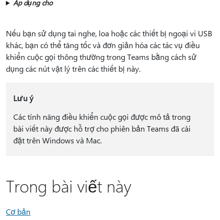
Áp dụng cho
Nếu bạn sử dụng tai nghe, loa hoặc các thiết bị ngoại vi USB
khác, bạn có thể tăng tốc và đơn giản hóa các tác vụ điều
khiển cuộc gọi thông thường trong Teams bằng cách sử
dụng các nút vật lý trên các thiết bị này.
Lưu ý
Các tính năng điều khiển cuộc gọi được mô tả trong
bài viết này được hỗ trợ cho phiên bản Teams đã cài
đặt trên Windows và Mac.
Trong bài viết này
Cơ bản