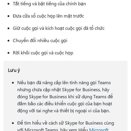
Tắt tiếng và bật tiếng của chính bạn
Đưa cửa sổ cuộc họp lên mặt trước
Giữ cuộc gọi và kích hoạt cuộc gọi đã tổ chức
Chuyển đổi nhiều cuộc gọi
Rời khỏi cuộc gọi và cuộc họp
Lưu ý
Nếu bạn đã nâng cấp lên tính năng gọi Teams
nhưng chưa cập nhật Skype for Business, hãy
đóng Skype for Business khi sử dụng Teams để
đảm bảo các điều khiển cuộc gọi của bạn hoạt
động với tai nghe và thiết bị ngoại vi của bạn.
Để tìm hiểu về cách sử Skype for Business cùng
với Microsoft Teams, hãy xem Hiểu
Microsoft