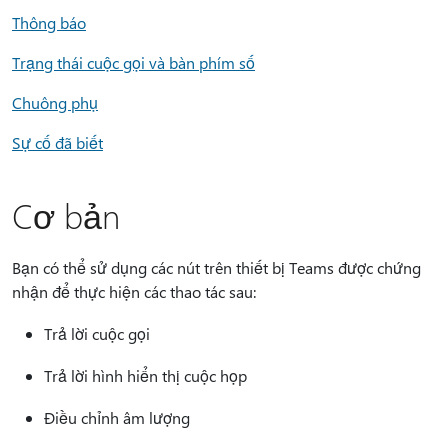
Thông báo
Trạng thái cuộc gọi và bàn phím số
Chuông phụ
Sự cố đã biết
Cơ bản
Bạn có thể sử dụng các nút trên thiết bị Teams được chứng
nhận để thực hiện các thao tác sau:
Trả lời cuộc gọi
Trả lời hình hiển thị cuộc họp
Điều chỉnh âm lượng