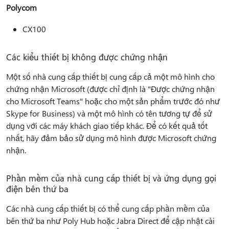
Polycom
CX100
Các kiểu thiết bị không được chứng nhận
Một số nhà cung cấp thiết bị cung cấp cả một mô hình cho
chứng nhận Microsoft (được chỉ định là "Được chứng nhận
cho Microsoft Teams" hoặc cho một sản phẩm trước đó như
Skype for Business) và một mô hình có tên tương tự để sử
dụng với các máy khách giao tiếp khác. Để có kết quả tốt
nhất, hãy đảm bảo sử dụng mô hình được Microsoft chứng
nhận.
Phần mềm của nhà cung cấp thiết bị và ứng dụng gọi
điện bên thứ ba
Các nhà cung cấp thiết bị có thể cung cấp phần mềm của
bên thứ ba như Poly Hub hoặc Jabra Direct để cập nhật cài