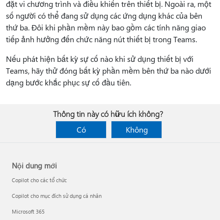
đặt vi chương trình và điều khiển trên thiết bị. Ngoài ra, một
số người có thể đang sử dụng các ứng dụng khác của bên
thứ ba. Đôi khi phần mềm này bao gồm các tính năng giao
tiếp ảnh hưởng đến chức năng nút thiết bị trong Teams.
Nếu phát hiện bất kỳ sự cố nào khi sử dụng thiết bị với
Teams, hãy thử đóng bất kỳ phần mềm bên thứ ba nào dưới
dạng bước khắc phục sự cố đầu tiên.
Thông tin này có hữu ích không?
Có
Không
Nội dung mới
Copilot cho các tổ chức
Copilot cho mục đích sử dụng cá nhân
Microsoft 365