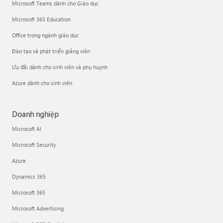
Microsoft Teams dành cho Giáo dục
Microsoft 365 Education
Office trong ngành giáo dục
Đào tạo và phát triển giảng viên
Ưu đãi dành cho sinh viên và phụ huynh
Azure dành cho sinh viên
Doanh nghiệp
Microsoft AI
Microsoft Security
Azure
Dynamics 365
Microsoft 365
Microsoft Advertising