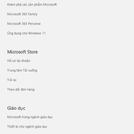
Khám phá các sản phẩm Microsoft
Microsoft 365 Family
Microsoft 365 Personal
Ứng dụng cho Windows 11
Microsoft Store
Hồ sơ tài khoản
Trung tâm Tải xuống
Trả lại
Theo dõi đơn hàng
Giáo dục
Microsoft trong ngành giáo dục
Thiết bị cho ngành giáo dục