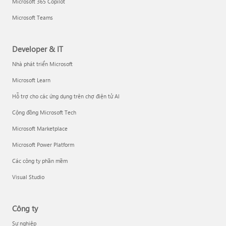
Microsoft 365 Copilot
Microsoft Teams
Developer & IT
Nhà phát triển Microsoft
Microsoft Learn
Hỗ trợ cho các ứng dụng trên chợ điện tử AI
Cộng đồng Microsoft Tech
Microsoft Marketplace
Microsoft Power Platform
Các công ty phần mềm
Visual Studio
Công ty
Sự nghiệp