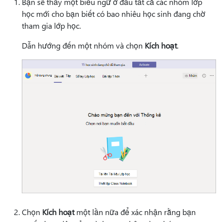
Bạn sẽ thấy một biểu ngữ ở đầu tất cả các nhóm lớp
học mới cho bạn biết có bao nhiêu học sinh đang chờ
tham gia lớp học.
Dẫn hướng đến một nhóm và chọn
Kích hoạt
.
Chọn
Kích hoạt
một lần nữa để xác nhận rằng bạn