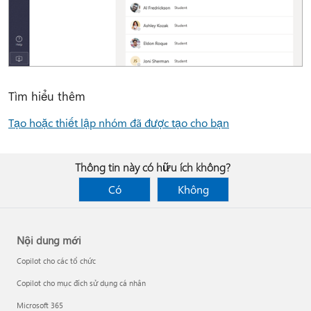
Tìm hiểu thêm
Tạo hoặc thiết lập nhóm đã được tạo cho bạn
Thông tin này có hữu ích không?
Có
Không
Nội dung mới
Copilot cho các tổ chức
Copilot cho mục đích sử dụng cá nhân
Microsoft 365