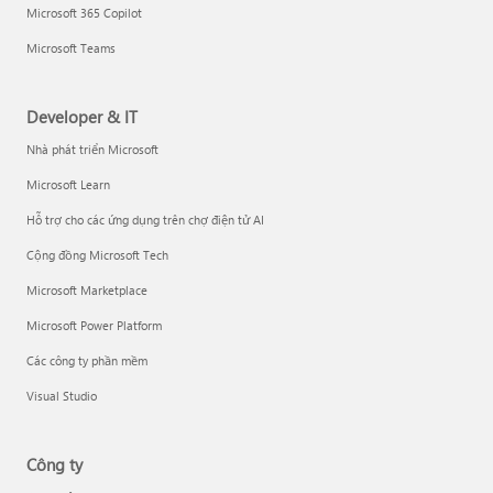
Microsoft 365 Copilot
Microsoft Teams
Developer & IT
Nhà phát triển Microsoft
Microsoft Learn
Hỗ trợ cho các ứng dụng trên chợ điện tử AI
Cộng đồng Microsoft Tech
Microsoft Marketplace
Microsoft Power Platform
Các công ty phần mềm
Visual Studio
Công ty