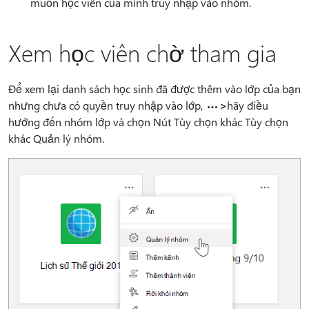
muốn học viên của mình truy nhập vào nhóm.
Xem học viên chờ tham gia
Để xem lại danh sách học sinh đã được thêm vào lớp của bạn
nhưng chưa có quyền truy nhập vào lớp,
>
hãy điều
hướng đến nhóm lớp và chọn Nút Tùy chọn khác Tùy chọn
khác Quản lý nhóm.