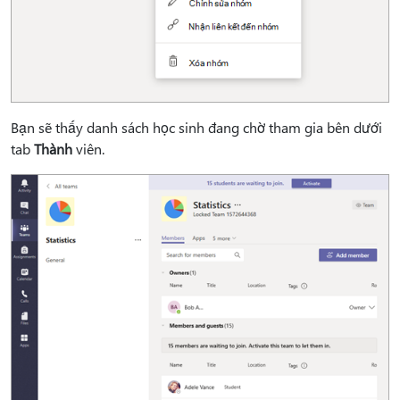
Bạn sẽ thấy danh sách học sinh đang chờ tham gia bên dưới
tab
Thành
viên.