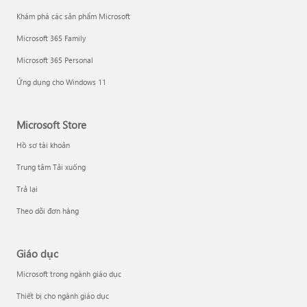
Khám phá các sản phẩm Microsoft
Microsoft 365 Family
Microsoft 365 Personal
Ứng dụng cho Windows 11
Microsoft Store
Hồ sơ tài khoản
Trung tâm Tải xuống
Trả lại
Theo dõi đơn hàng
Giáo dục
Microsoft trong ngành giáo dục
Thiết bị cho ngành giáo dục