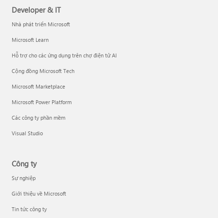
Developer & IT
Nhà phát triển Microsoft
Microsoft Learn
Hỗ trợ cho các ứng dụng trên chợ điện tử AI
Cộng đồng Microsoft Tech
Microsoft Marketplace
Microsoft Power Platform
Các công ty phần mềm
Visual Studio
Công ty
Sự nghiệp
Giới thiệu về Microsoft
Tin tức công ty