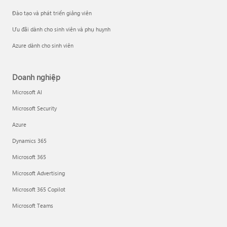
Đào tạo và phát triển giảng viên
Ưu đãi dành cho sinh viên và phụ huynh
Azure dành cho sinh viên
Doanh nghiệp
Microsoft AI
Microsoft Security
Azure
Dynamics 365
Microsoft 365
Microsoft Advertising
Microsoft 365 Copilot
Microsoft Teams