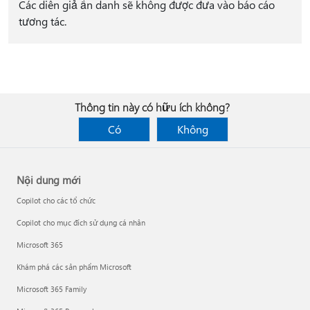
Các diễn giả ẩn danh sẽ không được đưa vào báo cáo
tương tác.
Thông tin này có hữu ích không?
Có
Không
Nội dung mới
Copilot cho các tổ chức
Copilot cho mục đích sử dụng cá nhân
Microsoft 365
Khám phá các sản phẩm Microsoft
Microsoft 365 Family