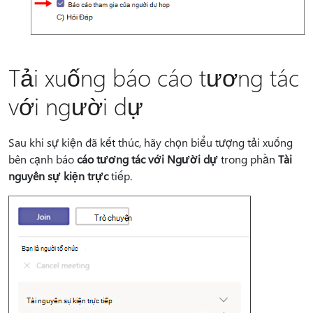
Tải xuống báo cáo tương tác
với người dự
Sau khi sự kiện đã kết thúc, hãy chọn biểu tượng tải xuống
bên cạnh báo
cáo tương tác với Người dự
trong phần
Tài
nguyên sự kiện trực
tiếp.