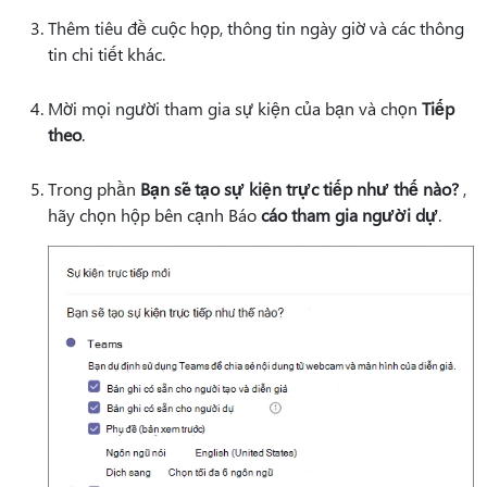
Thêm tiêu đề cuộc họp, thông tin ngày giờ và các thông
tin chi tiết khác.
Mời mọi người tham gia sự kiện của bạn và chọn
Tiếp
theo
.
Trong phần
Bạn sẽ tạo sự kiện trực tiếp như thế nào?
,
hãy chọn hộp bên cạnh Báo
cáo tham gia người dự
.