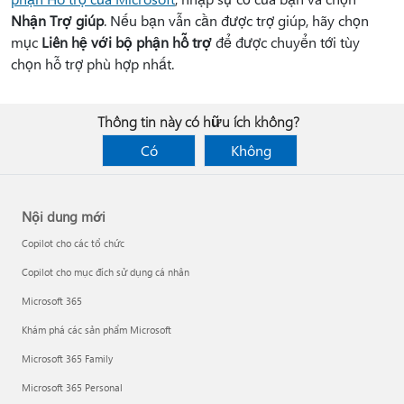
Nhận Trợ giúp
. Nếu bạn vẫn cần được trợ giúp, hãy chọn
mục
Liên hệ với bộ phận hỗ trợ
để được chuyển tới tùy
chọn hỗ trợ phù hợp nhất.
Thông tin này có hữu ích không?
Có
Không
Nội dung mới
Copilot cho các tổ chức
Copilot cho mục đích sử dụng cá nhân
Microsoft 365
Khám phá các sản phẩm Microsoft
Microsoft 365 Family
Microsoft 365 Personal