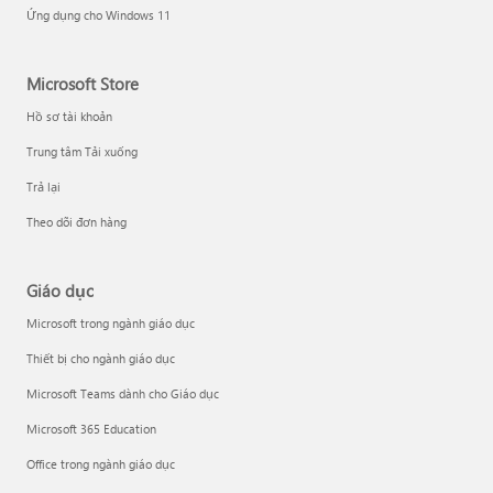
Ứng dụng cho Windows 11
Microsoft Store
Hồ sơ tài khoản
Trung tâm Tải xuống
Trả lại
Theo dõi đơn hàng
Giáo dục
Microsoft trong ngành giáo dục
Thiết bị cho ngành giáo dục
Microsoft Teams dành cho Giáo dục
Microsoft 365 Education
Office trong ngành giáo dục