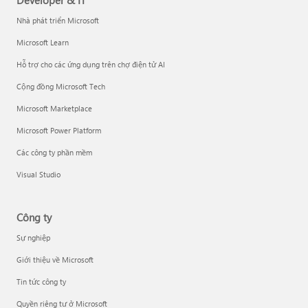
Developer & IT
Nhà phát triển Microsoft
Microsoft Learn
Hỗ trợ cho các ứng dụng trên chợ điện tử AI
Cộng đồng Microsoft Tech
Microsoft Marketplace
Microsoft Power Platform
Các công ty phần mềm
Visual Studio
Công ty
Sự nghiệp
Giới thiệu về Microsoft
Tin tức công ty
Quyền riêng tư ở Microsoft