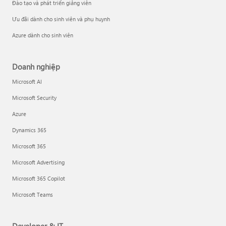
Đào tạo và phát triển giảng viên
Ưu đãi dành cho sinh viên và phụ huynh
Azure dành cho sinh viên
Doanh nghiệp
Microsoft AI
Microsoft Security
Azure
Dynamics 365
Microsoft 365
Microsoft Advertising
Microsoft 365 Copilot
Microsoft Teams