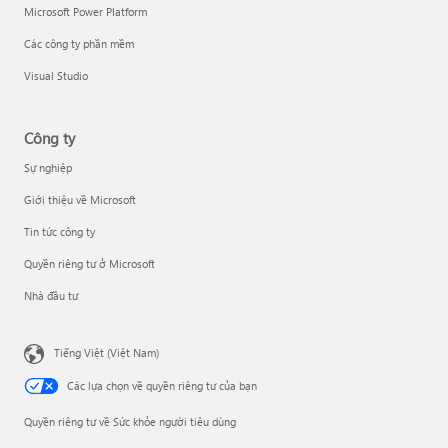
Microsoft Power Platform
Các công ty phần mềm
Visual Studio
Công ty
Sự nghiệp
Giới thiệu về Microsoft
Tin tức công ty
Quyền riêng tư ở Microsoft
Nhà đầu tư
Tiếng Việt (Việt Nam)
Các lựa chọn về quyền riêng tư của bạn
Quyền riêng tư về Sức khỏe người tiêu dùng