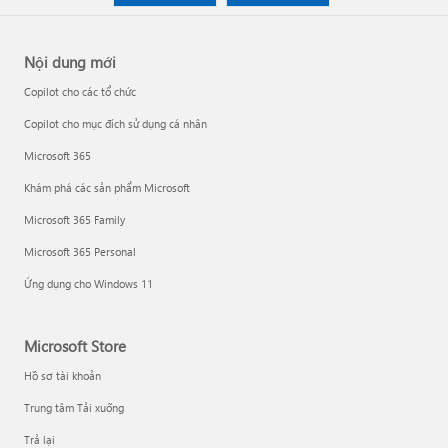
Nội dung mới
Copilot cho các tổ chức
Copilot cho mục đích sử dụng cá nhân
Microsoft 365
Khám phá các sản phẩm Microsoft
Microsoft 365 Family
Microsoft 365 Personal
Ứng dụng cho Windows 11
Microsoft Store
Hồ sơ tài khoản
Trung tâm Tải xuống
Trả lại