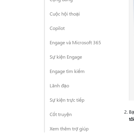
Cuộc hội thoại
Copilot
Engage và Microsoft 365
Sự kiện Engage
Engage tìm kiếm
Lãnh đạo
Sự kiện trực tiếp
Bạ
Cốt truyện
tô
Xem thêm trợ giúp