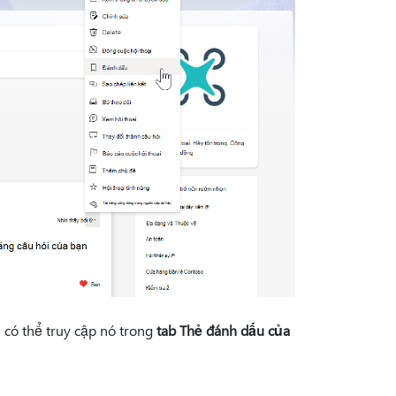
 có thể truy cập nó trong
tab Thẻ đánh dấu của