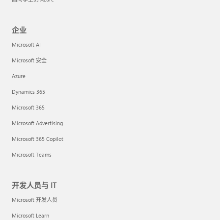
企业
Microsoft AI
Microsoft 安全
Azure
Dynamics 365
Microsoft 365
Microsoft Advertising
Microsoft 365 Copilot
Microsoft Teams
开发人员与 IT
Microsoft 开发人员
Microsoft Learn