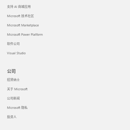
支持 AI 商城应用
Microsoft 技术社区
Microsoft Marketplace
Microsoft Power Platform
软件公司
Visual Studio
公司
招贤纳士
关于 Microsoft
公司新闻
Microsoft 隐私
投资人