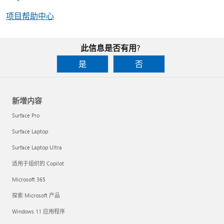
项目帮助中心
此信息是否有用?
是
否
新增内容
Surface Pro
Surface Laptop
Surface Laptop Ultra
适用于组织的 Copilot
Microsoft 365
探索 Microsoft 产品
Windows 11 应用程序