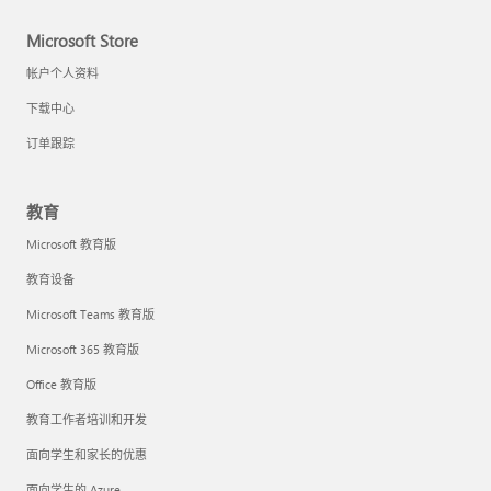
Microsoft Store
帐户个人资料
下载中心
订单跟踪
教育
Microsoft 教育版
教育设备
Microsoft Teams 教育版
Microsoft 365 教育版
Office 教育版
教育工作者培训和开发
面向学生和家长的优惠
面向学生的 Azure