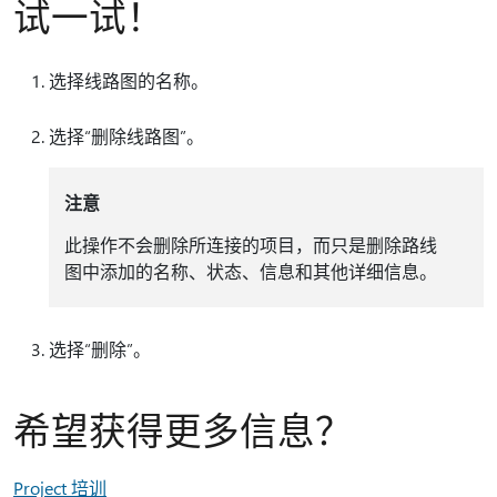
试一试！
选择线路图的名称。
选择“删除线路图”
。
注意
此操作不会删除所连接的项目，而只是删除路线
图中添加的名称、状态、信息和其他详细信息。
选择“删除”
。
希望获得更多信息？
Project 培训