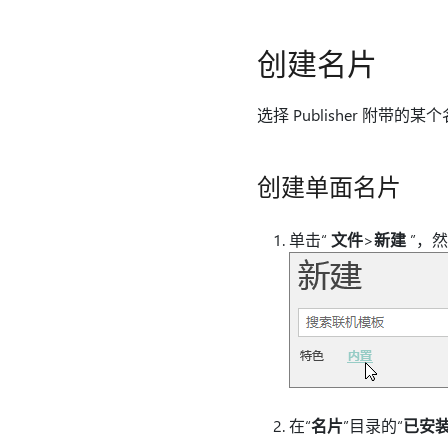
创建名片
选择 Publisher 附
创建单面名片
单击“
文件
>
新建
”，
在“
名片
”目录的“
已安