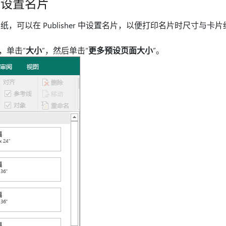
品设置名片
，可以在 Publisher 中设置名片，以便打印名片时尺寸与卡
，单击“
大小
”，然后单击“
更多预设页面大小
”。