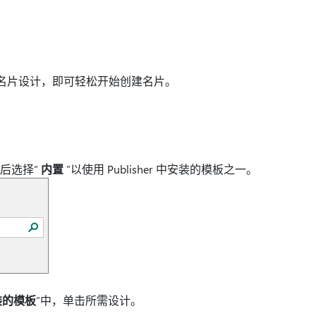
带的某个名片设计，即可轻松开始创建名片。
然后选择“
内置
”以使用 Publisher 中安装的模板之一。
装的模板
”中，单击所需设计。