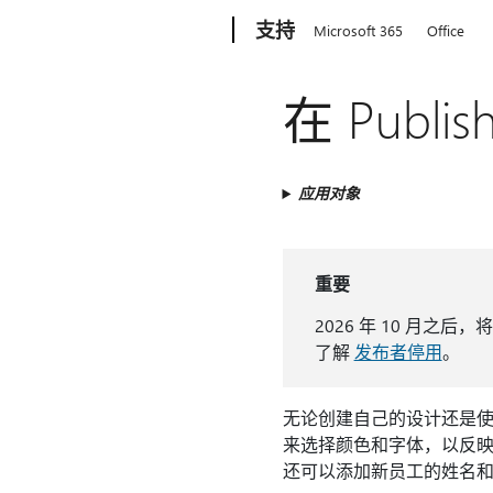
Microsoft
支持
Microsoft 365
Office
在 Pub
应用对象
重要
2026 年 10 月之后，将
了解
发布者停用
。
无论创建自己的设计还是使用
来选择颜色和字体，以反映
还可以添加新员工的姓名