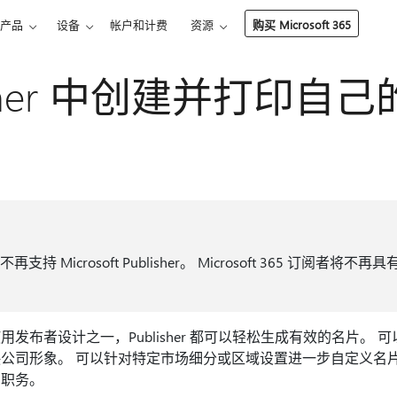
产品
设备
帐户和计费
资源
购买 Microsoft 365
lisher 中创建并打印自
不再支持 Microsoft Publisher。 Microsoft 365 订阅者将
发布者设计之一，Publisher 都可以轻松生成有效的名片。
公司形象。 可以针对特定市场细分或区域设置进一步自定义名
和职务。