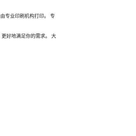
由专业印刷机构打印。 专
更好地满足你的需求。 大