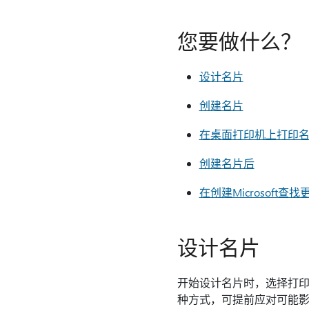
您要做什么？
设计名片
创建名片
在桌面打印机上打印
创建名片后
在创建Microsoft查
设计名片
开始设计名片时，选择打
种方式，可提前应对可能影响