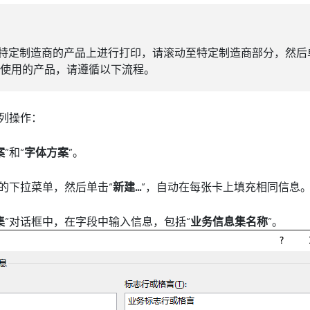
特定制造商的产品上进行打印，请滚动至特定制造商部分，然后
将使用的产品，请遵循以下流程。
下列操作：
案
”和“
字体方案
”。
下的下拉菜单，然后单击“
新建...
”，自动在每张卡上填充相同信息
集
”对话框中，在字段中输入信息，包括“
业务信息集名称
”。