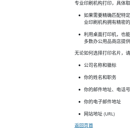
专业印刷机构打印，具体
如果需要精确匹配特定
业印刷机构拥有精密
利用桌面打印机，也能
多数办公用品商店提
无论如何选择打印名片，
公司名称和徽标
你的姓名和职务
你的邮件地址、电话
你的电子邮件地址
网站地址 (URL)
返回页首