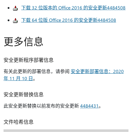
下载 32 位版本的 Office 2016 的安全更新4484508
下载 64 位版 Office 2016 的安全更新4484508
更多信息
安全更新程序部署信息
有关此更新的部署信息，请参阅
安全更新部署信息：2020
年 11 月 10 日
。
安全更新替换信息
此安全更新替换以前发布的安全更新
4484431
。
文件哈希信息