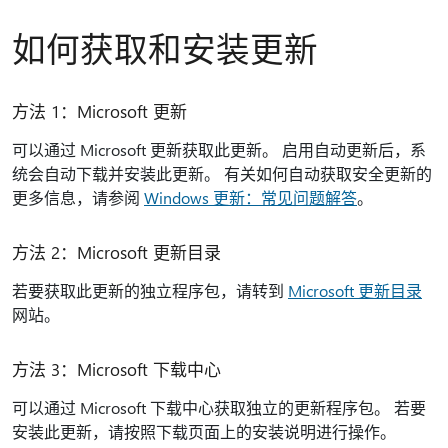
如何获取和安装更新
方法 1：Microsoft 更新
可以通过 Microsoft 更新获取此更新。 启用自动更新后，系
统会自动下载并安装此更新。 有关如何自动获取安全更新的
更多信息，请参阅
Windows 更新：常见问题解答
。
方法 2：Microsoft 更新目录
若要获取此更新的独立程序包，请转到
Microsoft 更新目录
网站。
方法 3：Microsoft 下载中心
可以通过 Microsoft 下载中心获取独立的更新程序包。 若要
安装此更新，请按照下载页面上的安装说明进行操作。