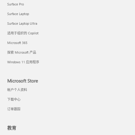
Surface Pro
Surface Laptop
Surface Laptop Ultra
适用于组织的 Copilot
Microsoft 365
探索 Microsoft 产品
Windows 11 应用程序
Microsoft Store
帐户个人资料
下载中心
订单跟踪
教育