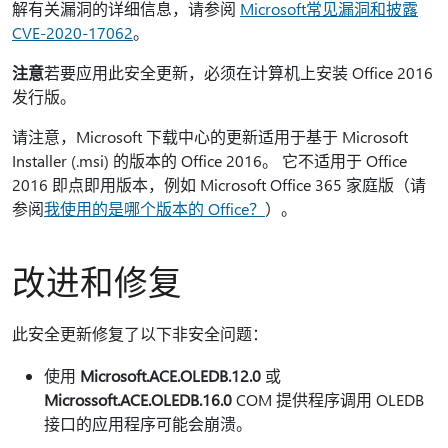
解有关漏洞的详细信息，请参阅
Microsoft常见漏洞和披露
CVE-2020-17062
。
注意
若要应用此安全更新，必须在计算机上安装 Office 2016
发行版。
请注意，Microsoft 下载中心的更新适用于基于 Microsoft
Installer (.msi) 的版本的 Office 2016。 它不适用于 Office
2016 即点即用版本，例如 Microsoft Office 365 家庭版（请
参阅
我使用的是哪个版本的 Office？
）。
改进和修复
此安全更新修复了以下非安全问题：
使用
Microsoft.ACE.OLEDB.12.0
或
Microssoft.ACE.OLEDB.16.0
COM 提供程序调用 OLEDB
接口的应用程序可能会崩溃。