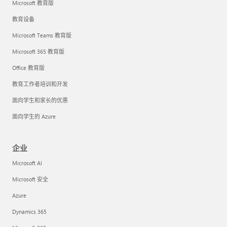
Microsoft 教育版
教育设备
Microsoft Teams 教育版
Microsoft 365 教育版
Office 教育版
教育工作者培训和开发
面向学生和家长的优惠
面向学生的 Azure
企业
Microsoft AI
Microsoft 安全
Azure
Dynamics 365