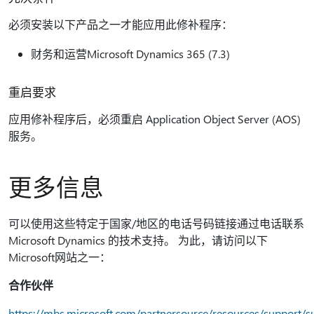
必须安装以下产品之一才能应用此修补程序：
财务和运营Microsoft Dynamics 365 (7.3)
重启要求
应用修补程序后，必须重启 Application Object Server (AOS)
服务。
更多信息
可以使用这些特定于国家/地区的电话号码链接通过电话联系
Microsoft Dynamics 的技术支持。 为此，请访问以下
Microsoft网站之一：
合作伙伴
https://mbs.microsoft.com/partnersource/resources/support/