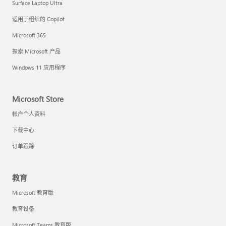
Surface Laptop Ultra
适用于组织的 Copilot
Microsoft 365
探索 Microsoft 产品
Windows 11 应用程序
Microsoft Store
帐户个人资料
下载中心
订单跟踪
教育
Microsoft 教育版
教育设备
Microsoft Teams 教育版