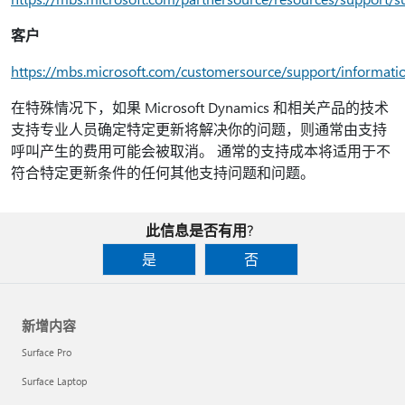
客户
https://mbs.microsoft.com/customersource/support/informati
在特殊情况下，如果 Microsoft Dynamics 和相关产品的技术
支持专业人员确定特定更新将解决你的问题，则通常由支持
呼叫产生的费用可能会被取消。 通常的支持成本将适用于不
符合特定更新条件的任何其他支持问题和问题。
此信息是否有用?
是
否
新增内容
Surface Pro
Surface Laptop