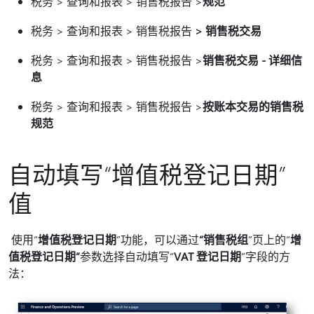
税务 > 查询和报表 > 销售税报告 >
规范
税务 > 查询和报表 > 销售税报告
> 销售税交易
税务 > 查询和报表 > 销售税报告 >
销售税交易 - 详细信
息
税务 > 查询和报表 > 销售税报告 >
按账本交易的销售税
规范
自动填写“增值税登记日期”
值
使用“
增值税登记日期
”功能，可以通过
“销售税组
”页上的“
增
值税登记日期”
参数选择自动填写“
VAT 登记日期
”字段的方
法：