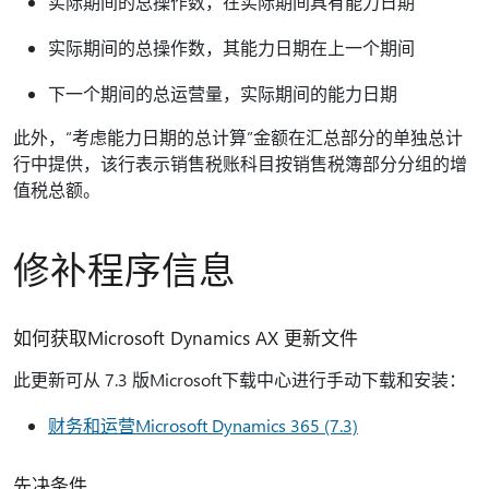
实际期间的总操作数，在实际期间具有能力日期
实际期间的总操作数，其能力日期在上一个期间
下一个期间的总运营量，实际期间的能力日期
此外，“考虑能力日期的总计算”金额在汇总部分的单独总计
行中提供，该行表示销售税账科目按销售税簿部分分组的增
值税总额。
修补程序信息
如何获取Microsoft Dynamics AX 更新文件
此更新可从 7.3 版Microsoft下载中心进行手动下载和安装：
财务和运营Microsoft Dynamics 365 (7.3)
先决条件