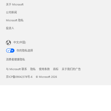
关于 Microsoft
公司新闻
Microsoft 隐私
投资人
中文(中国)
你的隐私选择
消费者健康隐私
与 Microsoft 联系
隐私
使用条款
商标
关于我们的广告
京ICP备09042378号-6
© Microsoft 2026