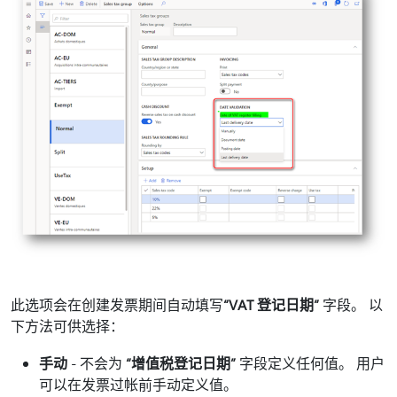
此选项会在创建发票期间自动填写
“VAT 登记日期”
字段。 以
下方法可供选择：
手动
- 不会为
“增值税登记日期”
字段定义任何值。 用户
可以在发票过帐前手动定义值。