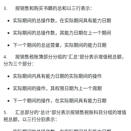
3. 按销售和购买书籍的总和以三行表示：
实际期间的总操作数，在实际期间具有能力日期
实际期间的总操作数，其能力日期在上一个期间
下一个期间的总运营量，实际期间的能力日期
4. 按销售税账簿部分分组的“汇总”部分表示增值税总额，
分为三个部分：
实际期间内具有能力日期的实际期间的操作
实际期间的操作，其权限日期为上一个周期
下一个期间的操作，在实际期间具有能力日期
5. 汇总部分的“总计”部分表示按销售税账科目分组的增值
税总额，以三行分别表示：