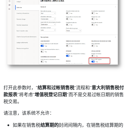
打开此参数时，“
结算和过帐销售税
”流程和“
意大利销售税付
款报表
”将考虑“
增值税登记日期
”而不是交易过帐日期的销售
税交易。
请注意，该系统不允许：
如果在销售税
结算期的
封闭间隔内，在销售税结算期的