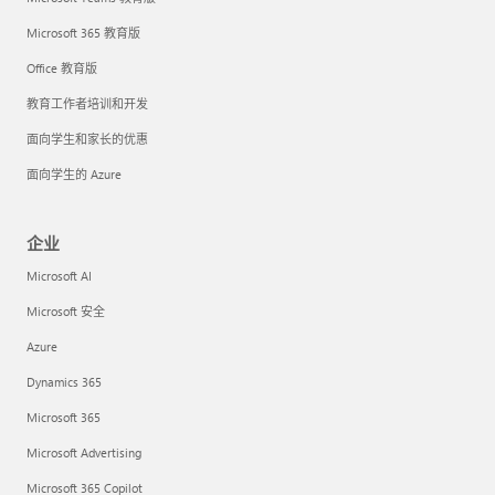
Microsoft 365 教育版
Office 教育版
教育工作者培训和开发
面向学生和家长的优惠
面向学生的 Azure
企业
Microsoft AI
Microsoft 安全
Azure
Dynamics 365
Microsoft 365
Microsoft Advertising
Microsoft 365 Copilot