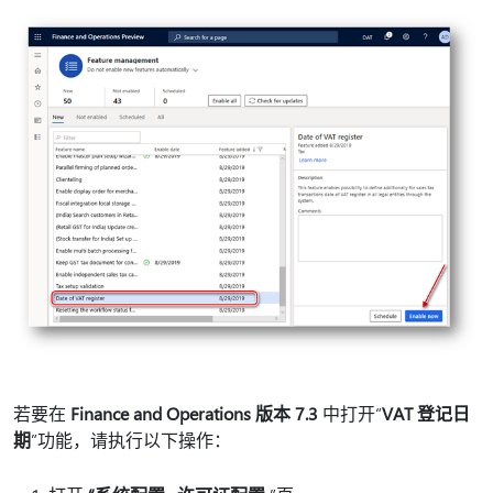
若要在
Finance and Operations 版本 7.3
中打开“
VAT 登记日
期
”功能，请执行以下操作：