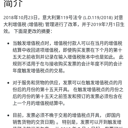
简介
2018年10月23日，意大利第119号法令 (L.D.119/2018) 对意
大利增值税 (增值税) 管理进行了改革，并于2019年7月1日生
效。 下面是更改的摘要：
当触发增值税点时，增值税付款人可以在当月的增值税
结算中收回进项增值税，即使购买发票在下个月的第十
五天之前收到并记录在输入增值税账本中也是如此。 此
规则不适用于在与接收购买发票的会计年度不同的会计
年度触发增值税点的交易。
对于服务和货物的供应，发票可以在触发增值税点的月
份后的月份的第十五天开具。 在触发增值税点的月份之
后的月份的第十五天之前签发和预订的发票必须包含在
上一个月的增值税结算中。
目前，发票必须不晚于交易的增值税点开具， (即国内
销售货物的交货日期) 。 特别是，发票可以开到触发增