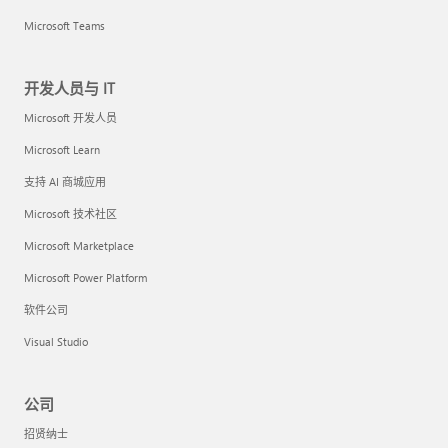
Microsoft Teams
开发人员与 IT
Microsoft 开发人员
Microsoft Learn
支持 AI 商城应用
Microsoft 技术社区
Microsoft Marketplace
Microsoft Power Platform
软件公司
Visual Studio
公司
招贤纳士