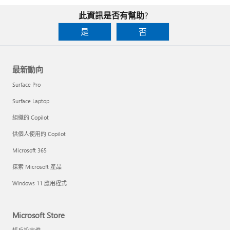
此資訊是否有幫助?
是
否
最新動向
Surface Pro
Surface Laptop
組織的 Copilot
供個人使用的 Copilot
Microsoft 365
探索 Microsoft 產品
Windows 11 應用程式
Microsoft Store