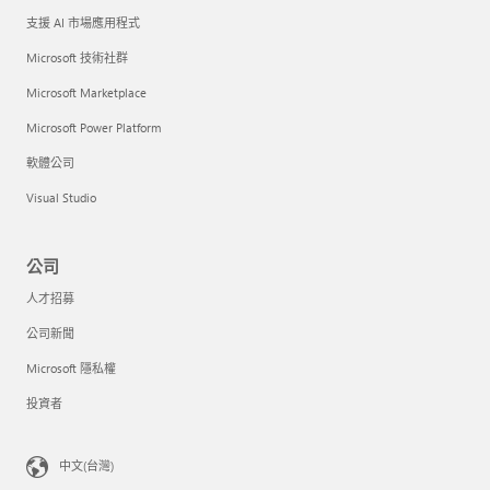
支援 AI 市場應用程式
Microsoft 技術社群
Microsoft Marketplace
Microsoft Power Platform
軟體公司
Visual Studio
公司
人才招募
公司新聞
Microsoft 隱私權
投資者
中文(台灣)