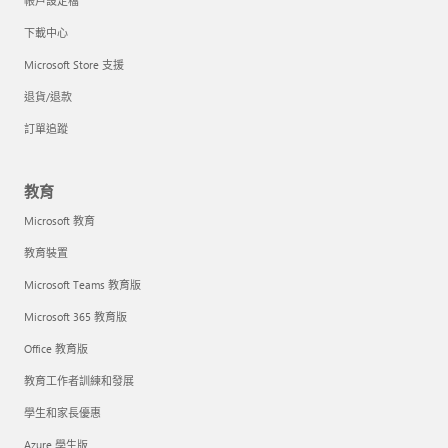
帳戶設定檔
下載中心
Microsoft Store 支援
退貨/退款
訂單追蹤
教育
Microsoft 教育
教育裝置
Microsoft Teams 教育版
Microsoft 365 教育版
Office 教育版
教育工作者訓練和發展
學生和家長優惠
Azure 學生版