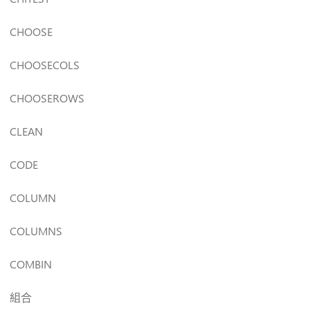
CHOOSE
CHOOSECOLS
CHOOSEROWS
CLEAN
CODE
COLUMN
COLUMNS
COMBIN
組合