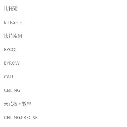
比托爾
BITRSHIFT
比特索爾
BYCOL
BYROW
CALL
CEILING
天花板。數學
CEILING.PRECISE