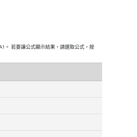
 A1。 若要讓公式顯示結果，請選取公式，按