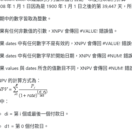
008 年 1 月 1 日因為是 1900 年 1 月 1 日之後的第 39,447 
期中的數字皆取為整數。
果有任何非數值的引數，XNPV 會傳回 #VALUE! 錯誤值。
果 dates 中有任何數字不是有效的，XNPV 會傳回 #VALUE! 錯
果 dates 中有任何數字早於開始日期，XNPV 會傳回 #NUM! 錯
果 values 與 dates 所含的值數目不同，XNPV 會傳回 #NUM! 
NPV 的計算方式為：
中：
di = 第 i 個或最後一個付款日。
d1 = 第 0 個付款日。