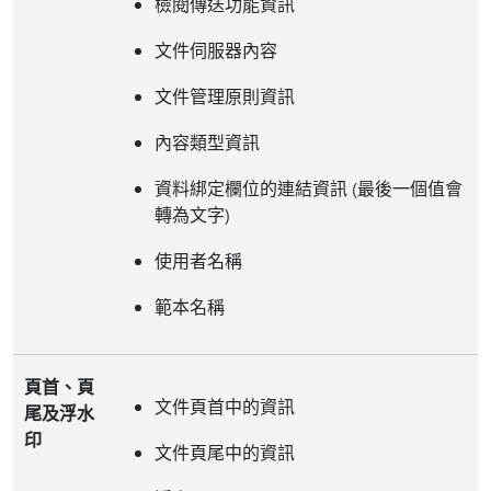
檢閱傳送功能資訊
文件伺服器內容
文件管理原則資訊
內容類型資訊
資料綁定欄位的連結資訊 (最後一個值會
轉為文字)
使用者名稱
範本名稱
頁首、頁
文件頁首中的資訊
尾及浮水
印
文件頁尾中的資訊