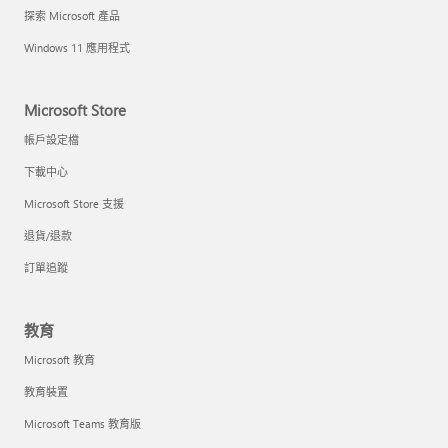
探索 Microsoft 產品
Windows 11 應用程式
Microsoft Store
帳戶設定檔
下載中心
Microsoft Store 支援
退貨/退款
訂單追蹤
教育
Microsoft 教育
教育裝置
Microsoft Teams 教育版