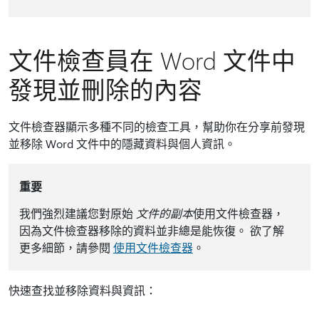
文件檢查員在 Word 文件中
發現並刪除的內容
文件檢查器顯示多種不同的檢查工具，幫助你在分享前發現
並移除 Word 文件中的隱藏資料與個人資訊。
重要
我們強烈建議您對原始
文件的副本
使用文件檢查器，
因為文件檢查器移除的資料並非總是能恢復。 欲了解
更多細節，請參閱
使用文件檢查器
。
快速查找並移除資料與資訊：