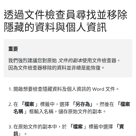
透過文件檢查員尋找並移除
隱藏的資料與個人資訊
重要
我們強烈建議您對原始
文件的副本
使用文件檢查器，
因為文件檢查器移除的資料並非總是能恢復。
開啟想要檢查隱藏資料及個人資訊的 Word 文件。
在
「檔案
」標籤中，選擇
「另存為」
，然後在
「檔案
名稱
」框輸入名稱，儲存原始文件的副本。
在原始文件的副本中，於
「檔案
」標籤中選擇
「資
訊
」。