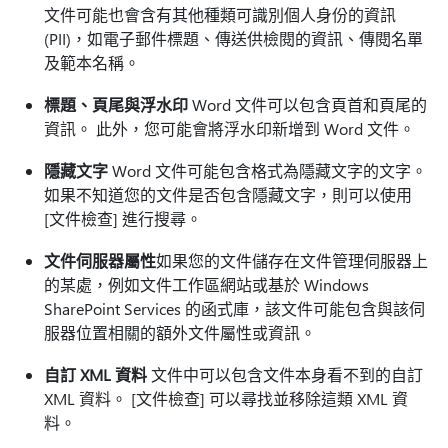
文件可能也會含有其他種類可識別個人身份的資訊
(PII)，如電子郵件標題、傳送供檢閱的資訊、傳閱名單
及範本名稱。
標題、頁尾與浮水印
Word 文件可以包含頁首和頁尾的
資訊。 此外，您可能會將浮水印新增到 Word 文件。
隱藏文字
Word 文件可能包含格式為隱藏文字的文字。
如果不知道您的文件是否包含隱藏文字，則可以使用
[文件檢查] 進行搜尋。
文件伺服器屬性
如果您的文件儲存在文件管理伺服器上
的某處，例如文件工作區網站或基於 Windows
SharePoint Services 的函式庫，該文件可能包含與該伺
服器位置相關的額外文件屬性或資訊。
自訂 XML 資料
文件中可以包含文件本身看不到的自訂
XML 資料。 [文件檢查] 可以尋找並移除這類 XML 資
料。