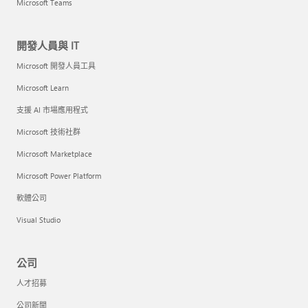
Microsoft Teams
開發人員與 IT
Microsoft 開發人員工具
Microsoft Learn
支援 AI 市場應用程式
Microsoft 技術社群
Microsoft Marketplace
Microsoft Power Platform
軟體公司
Visual Studio
公司
人才招募
公司新聞