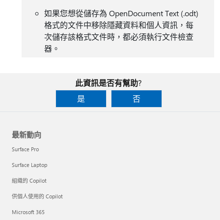
如果您想從儲存為 OpenDocument Text (.odt)
格式的文件中移除隱藏資料和個人資訊，每
次儲存該格式文件時，都必須執行文件檢查
器。
此資訊是否有幫助?
是
否
最新動向
Surface Pro
Surface Laptop
組織的 Copilot
供個人使用的 Copilot
Microsoft 365