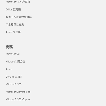
Microsoft 365 教育版
Office 教育版
教育工作者訓練和發展
學生和家長優惠
Azure 學生版
商務
Microsoft AI
Microsoft 安全性
Azure
Dynamics 365
Microsoft 365
Microsoft Advertising
Microsoft 365 Copilot