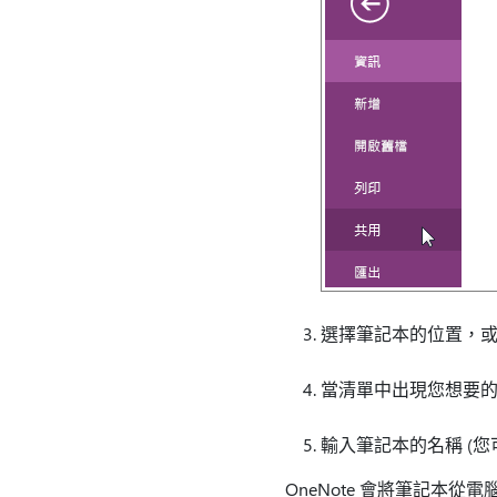
選擇筆記本的位置，
當清單中出現您想要
輸入筆記本的名稱 (
OneNote 會將筆記本