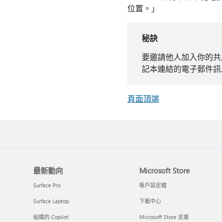
位置。」
秘訣
要邀請他人加入你的共
記本連結的電子郵件訊
頁面頂端
最新動向
Microsoft Store
Surface Pro
帳戶設定檔
Surface Laptop
下載中心
組織的 Copilot
Microsoft Store 支援