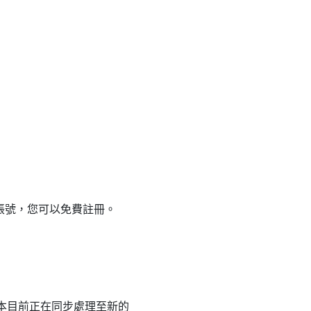
帳號，您可以免費註冊。
筆記本目前正在同步處理至新的