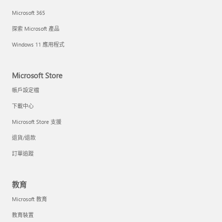
Microsoft 365
探索 Microsoft 產品
Windows 11 應用程式
Microsoft Store
帳戶設定檔
下載中心
Microsoft Store 支援
退貨/退款
訂單追蹤
教育
Microsoft 教育
教育裝置