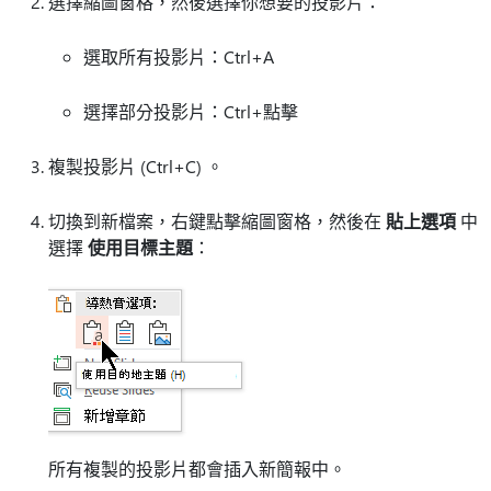
選擇縮圖窗格，然後選擇你想要的投影片：
選取所有投影片：Ctrl+A
選擇部分投影片：Ctrl+點擊
複製投影片 (Ctrl+C) 。
切換到新檔案，右鍵點擊縮圖窗格，然後在
貼上選項
中
選擇
使用目標主題
：
所有複製的投影片都會插入新簡報中。