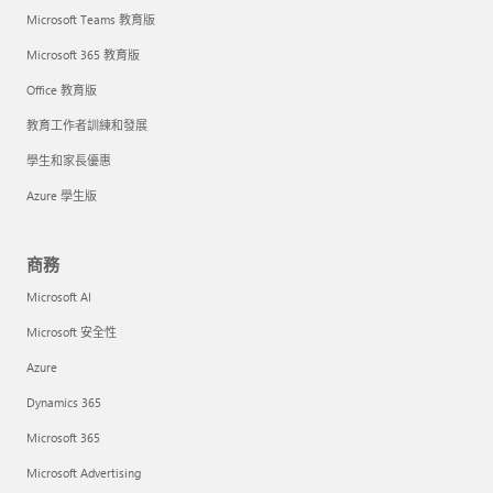
Microsoft Teams 教育版
Microsoft 365 教育版
Office 教育版
教育工作者訓練和發展
學生和家長優惠
Azure 學生版
商務
Microsoft AI
Microsoft 安全性
Azure
Dynamics 365
Microsoft 365
Microsoft Advertising