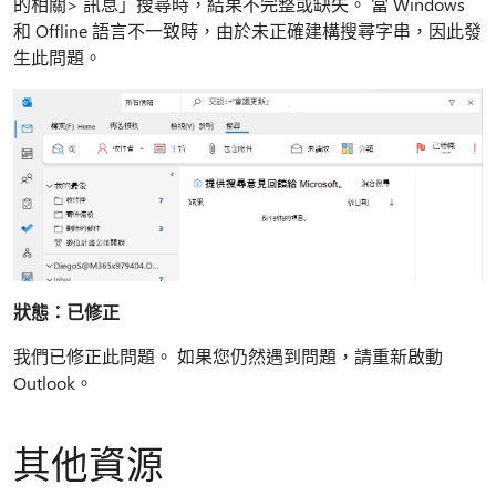
的相關> 訊息」搜尋時，結果不完整或缺失。 當 Windows
和 Offline 語言不一致時，由於未正確建構搜尋字串，因此發
生此問題。
狀態：已修正
我們已修正此問題。 如果您仍然遇到問題，請重新啟動
Outlook。
其他資源