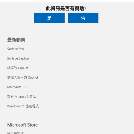
此資訊是否有幫助?
是
否
最新動向
Surface Pro
Surface Laptop
組織的 Copilot
供個人使用的 Copilot
Microsoft 365
探索 Microsoft 產品
Windows 11 應用程式
Microsoft Store
帳戶設定檔