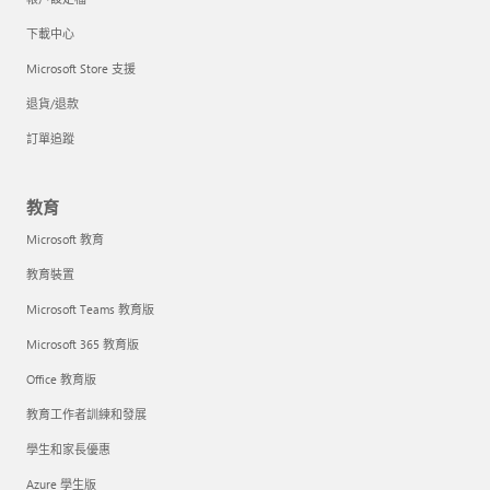
下載中心
Microsoft Store 支援
退貨/退款
訂單追蹤
教育
Microsoft 教育
教育裝置
Microsoft Teams 教育版
Microsoft 365 教育版
Office 教育版
教育工作者訓練和發展
學生和家長優惠
Azure 學生版