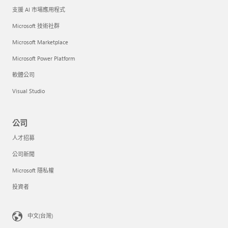
支援 AI 市場應用程式
Microsoft 技術社群
Microsoft Marketplace
Microsoft Power Platform
軟體公司
Visual Studio
公司
人才招募
公司新聞
Microsoft 隱私權
投資者
中文(台灣)