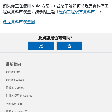
如果你正在使用 Visio 方案 2，並想了解如何將現有資料庫工
程成資料庫模型，請參閱主題「
逆向工程現有資料庫
」。
建立資料庫模型圖
此資訊是否有幫助?
是
否
最新動向
Surface Pro
Surface Laptop
組織的 Copilot
供個人使用的 Copilot
Microsoft 365
探索 Microsoft 產品