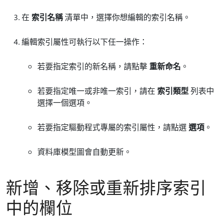
在
索引名稱
清單中，選擇你想編輯的索引名稱。
編輯索引屬性可執行以下任一操作：
若要指定索引的新名稱，請點擊
重新命名
。
若要指定唯一或非唯一索引，請在
索引類型
列表中
選擇一個選項。
若要指定驅動程式專屬的索引屬性，請點選
選項
。
資料庫模型圖會自動更新。
新增、移除或重新排序索引
中的欄位