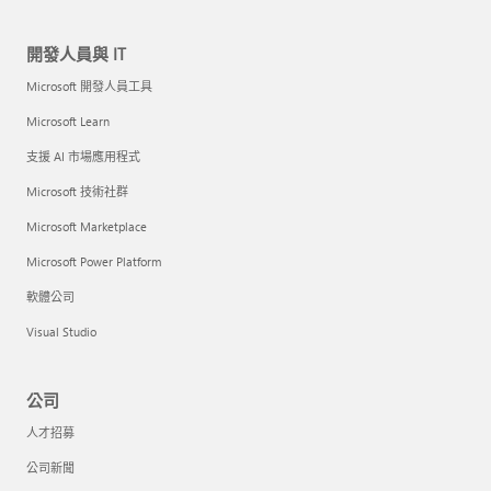
開發人員與 IT
Microsoft 開發人員工具
Microsoft Learn
支援 AI 市場應用程式
Microsoft 技術社群
Microsoft Marketplace
Microsoft Power Platform
軟體公司
Visual Studio
公司
人才招募
公司新聞