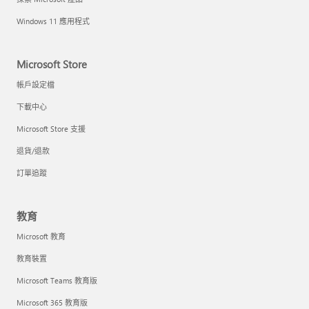
Windows 11 應用程式
Microsoft Store
帳戶設定檔
下載中心
Microsoft Store 支援
退貨/退款
訂單追蹤
教育
Microsoft 教育
教育裝置
Microsoft Teams 教育版
Microsoft 365 教育版