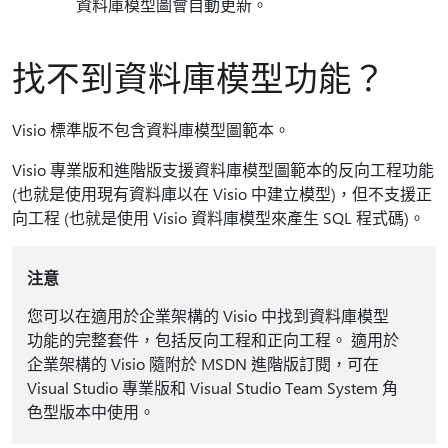
資料庫模型圖會自動更新。
找不到資料庫模型功能？
Visio 標準版不包含資料庫模型圖範本。
Visio 專業版和進階版支援資料庫模型圖範本的反向工程功能
(也就是使用現有資料庫以在 Visio 中建立模型)，但不支援正
向工程 (也就是使用 Visio 資料庫模型來產生 SQL 程式碼)。
注意
您可以在適用於企業架構的 Visio 中找到資料庫模型
功能的完整套件，包括反向工程和正向工程。 適用於
企業架構的 Visio 隨附於 MSDN 進階版訂閱，可在
Visual Studio 專業版和 Visual Studio Team System 角
色型版本中使用。