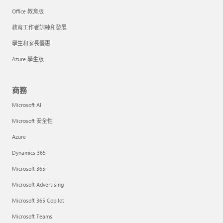
Office 教育版
教育工作者訓練和發展
學生和家長優惠
Azure 學生版
商務
Microsoft AI
Microsoft 安全性
Azure
Dynamics 365
Microsoft 365
Microsoft Advertising
Microsoft 365 Copilot
Microsoft Teams