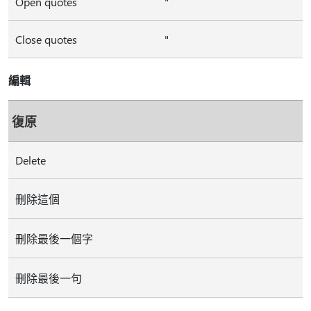
Open quotes
"
Close quotes
"
編輯
復原
Delete
刪除這個
刪除最後一個字
刪除最後一句