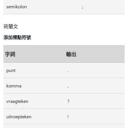
semikolon
;
荷蘭文
添加標點符號
字詞
輸出
punt
.
komma
,
vraagteken
?
uitroepteken
!