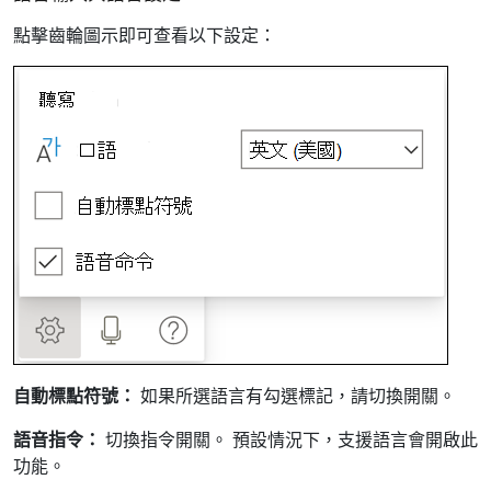
點擊齒輪圖示即可查看以下設定：
自動標點符號：
如果所選語言有勾選標記，請切換開關。
語音指令：
切換指令開關。 預設情況下，支援語言會開啟此
功能。