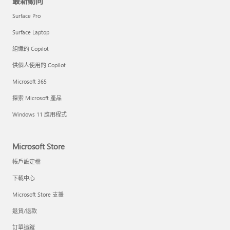
最新動向
Surface Pro
Surface Laptop
組織的 Copilot
供個人使用的 Copilot
Microsoft 365
探索 Microsoft 產品
Windows 11 應用程式
Microsoft Store
帳戶設定檔
下載中心
Microsoft Store 支援
退貨/退款
訂單追蹤