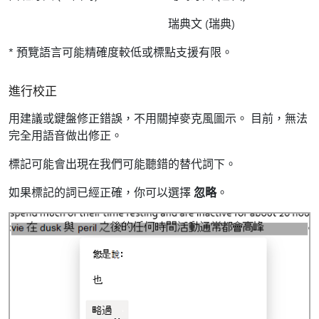
瑞典文 (瑞典)
* 預覽語言可能精確度較低或標點支援有限。
進行校正
用建議或鍵盤修正錯誤，不用關掉麥克風圖示。 目前，無法
完全用語音做出修正。
標記可能會出現在我們可能聽錯的替代詞下。
如果標記的詞已經正確，你可以選擇
忽略
。