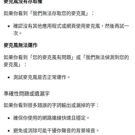
麥克風沒有存取權
如果你看到「我們無法存取您的麥克風」：
確認沒有其他應用程式或網頁使用麥克風，然後再試一
次。
麥克風無法運作
如果你看到「您的麥克風有問題」或「我們無法偵測到您的
麥克風」：
測試麥克風是否正常運作。
準確性問題或遺漏字
如果你看到很多錯誤的字詞輸出或漏掉的字：
確保你使用的網路連線快速且穩定。
避免或消除可能干擾你聲音的背景噪音。