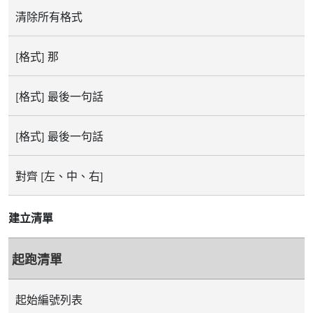
清除所有格式
[格式] 那
[格式] 最後一句話
[格式] 最後一句話
對齊 [左、中、右]
建立清單
起跑清單
起始編號列表