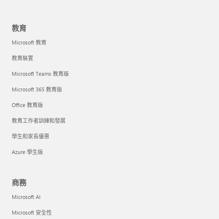
教育
Microsoft 教育
教育裝置
Microsoft Teams 教育版
Microsoft 365 教育版
Office 教育版
教育工作者訓練和發展
學生和家長優惠
Azure 學生版
商務
Microsoft AI
Microsoft 安全性