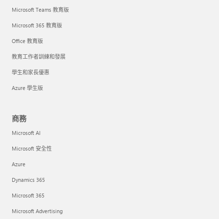
Microsoft Teams 教育版
Microsoft 365 教育版
Office 教育版
教育工作者訓練和發展
學生和家長優惠
Azure 學生版
商務
Microsoft AI
Microsoft 安全性
Azure
Dynamics 365
Microsoft 365
Microsoft Advertising