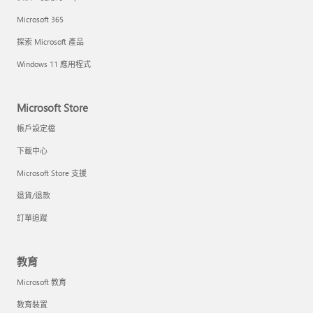
Microsoft 365
探索 Microsoft 產品
Windows 11 應用程式
Microsoft Store
帳戶設定檔
下載中心
Microsoft Store 支援
退貨/退款
訂單追蹤
教育
Microsoft 教育
教育裝置