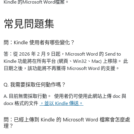
Kindle 的Microsoft Word檔案。
常見問題集
問：Kindle 使用者有哪些變化？
答：從 2026 年 2 月 9 日起，Microsoft Word 的 Send to
Kindle 功能將在所有平台 (網頁、Win32、Mac) 上移除。 此
日期之後，該功能將不再獲得 Microsoft Word 的支援。
Q. 我需要採取任何動作嗎？
A. 目前無需採取行動。 使用者仍可使用此網站上傳 doc 與
docx 格式的文件
，並以 Kindle 傳送。
問：已經上傳到 Kindle 的 Microsoft Word 檔案會怎麼處
理？