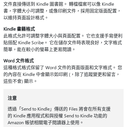
文件直接傳送到 Kindle 圖書館。 轉檔檔案可以像 Kindle
書，字體大小可調整，或像印刷文件，採用固定版面配置，
以維持頁面設計格式。
Kindle 書籍格式
此格式允許可調整字體大小與頁面配置。 它也支援手寫便利
貼搭配 Kindle Scribe。 它在儲存文件時表現良好，文字格式
簡單，能在較小的螢幕上更易閱讀。
Word 文件格式
這種格式格式保留了 Word 文件的頁面版面和文字格式。 您
的內容在 Kindle 中會顯示如印刷 (，除了追蹤變更和留言，
這些不會) 顯示。
注意
透過「Send to Kindle」傳送的 Files 將會在所有支援
的 Kindle 應用程式和與授權 Send to Kindle 功能的
Amazon 帳號相關電子閱讀器上使用。