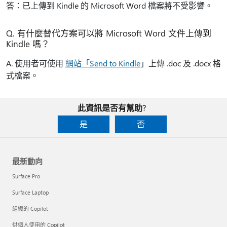
答：已上傳到 Kindle 的 Microsoft Word 檔案將不受影響。
Q. 有什麼替代方案可以將 Microsoft Word 文件上傳到
Kindle 嗎？
A. 使用者可使用
網站「Send to Kindle
」上傳 .doc 及 .docx 格
式檔案。
此資訊是否有幫助?
是
否
最新動向
Surface Pro
Surface Laptop
組織的 Copilot
供個人使用的 Copilot