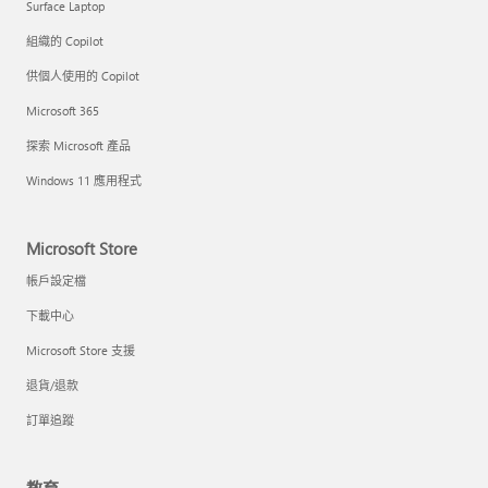
Surface Laptop
組織的 Copilot
供個人使用的 Copilot
Microsoft 365
探索 Microsoft 產品
Windows 11 應用程式
Microsoft Store
帳戶設定檔
下載中心
Microsoft Store 支援
退貨/退款
訂單追蹤