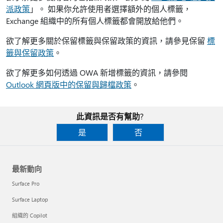
派政策
」。 如果你允許使用者選擇額外的個人標籤，
Exchange 組織中的所有個人標籤都會開放給他們。
欲了解更多關於保留標籤與保留政策的資訊，請參見保留
標
籤與保留政策
。
欲了解更多如何透過 OWA 新增標籤的資訊，請參閱
Outlook 網頁版中的保留與歸檔政策
。
此資訊是否有幫助?
是
否
最新動向
Surface Pro
Surface Laptop
組織的 Copilot