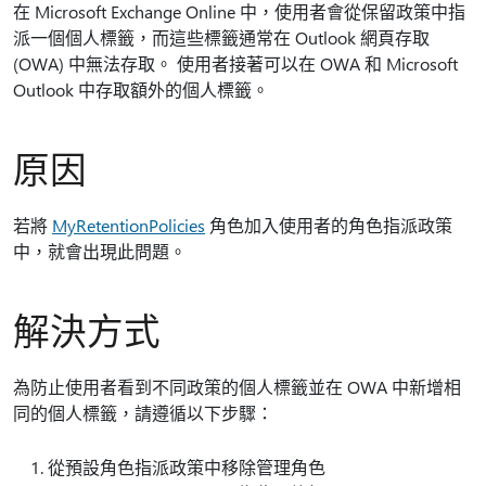
在 Microsoft Exchange Online 中，使用者會從保留政策中指
派一個個人標籤，而這些標籤通常在 Outlook 網頁存取
(OWA) 中無法存取。 使用者接著可以在 OWA 和 Microsoft
Outlook 中存取額外的個人標籤。
原因
若將
MyRetentionPolicies
角色加入使用者的角色指派政策
中，就會出現此問題。
解決方式
為防止使用者看到不同政策的個人標籤並在 OWA 中新增相
同的個人標籤，請遵循以下步驟：
從預設角色指派政策中移除管理角色