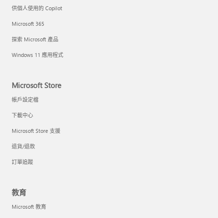
供個人使用的 Copilot
Microsoft 365
探索 Microsoft 產品
Windows 11 應用程式
Microsoft Store
帳戶設定檔
下載中心
Microsoft Store 支援
退貨/退款
訂單追蹤
教育
Microsoft 教育