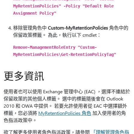
MyRetentionPolicies" -Policy "Default Role
Assignment Policy"
移除管理角色中
Custom-MyRetentionPolicies
角色中的
保留政策標籤。 為此，執行以下 cmdlet：
Remove-ManagementRoleEntry "Custom-
MyRetentionPolicies\Get-RetentionPolicyTag"
更多資訊
使用者也可以使用 Exchange 管理中心 (EAC) ，選擇不連結於
保留政策的其他個人標籤。 選中的標籤隨後會在 Outlook
2010 和 OWA 中提供。 若要允許使用者從 EAC 中選擇額外
標籤，您必須將
MyRetentionPolicies 角色
加入使用者的角
色指派政策中。
欲了解更多使用者角色指派政策，請參閱
「理解管理角色指