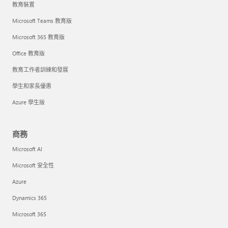
教育裝置
Microsoft Teams 教育版
Microsoft 365 教育版
Office 教育版
教育工作者訓練和發展
學生和家長優惠
Azure 學生版
商務
Microsoft AI
Microsoft 安全性
Azure
Dynamics 365
Microsoft 365