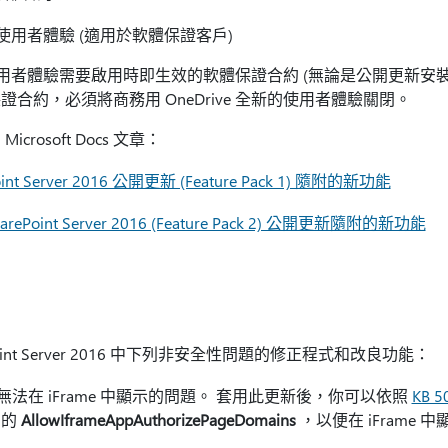
全新使用者體驗 (適用於軟體保證客戶)
全新的使用者體驗需要啟用時即生效的軟體保證合約 (無論是公開更新安
合約，必須將商務用 OneDrive 全新的使用者體驗關閉。
rosoft Docs 文章：
oint Server 2016 公開更新 (Feature Pack 1) 隨附的新功能
Point Server 2016 (Feature Pack 2) 公開更新隨附的新功能
int Server 2016 中下列非安全性問題的修正程式和改良功能：
x 頁面無法在 iFrame 中顯示的問題。 套用此更新後，你可以依照
KB 5
中的
AllowIframeAppAuthorizePageDomains
，以便在 iFrame 中顯