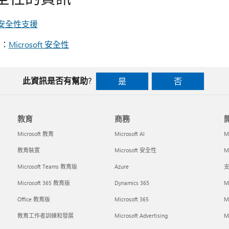
s 安全性支援
脅：
Microsoft 安全性
此資訊是否有幫助?
是
否
教育
商務
Microsoft 教育
Microsoft AI
M
教育裝置
Microsoft 安全性
Mi
Microsoft Teams 教育版
Azure
支
Microsoft 365 教育版
Dynamics 365
M
Office 教育版
Microsoft 365
M
教育工作者訓練和發展
Microsoft Advertising
Mi