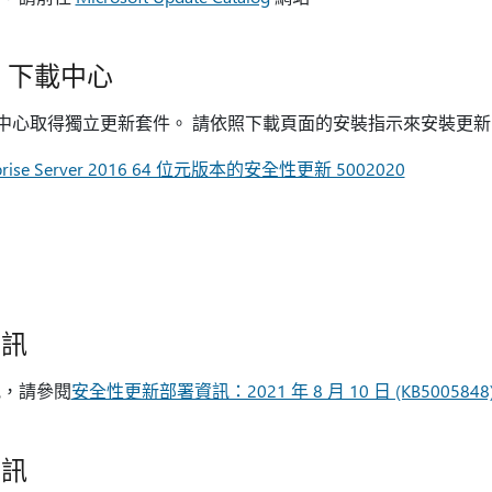
ft 下載中心
t 下載中心取得獨立更新套件。 請依照下載頁面的安裝指示來安裝更
erprise Server 2016 64 位元版本的安全性更新 5002020
資訊
訊，請參閱
安全性更新部署資訊：2021 年 8 月 10 日 (KB5005848
資訊