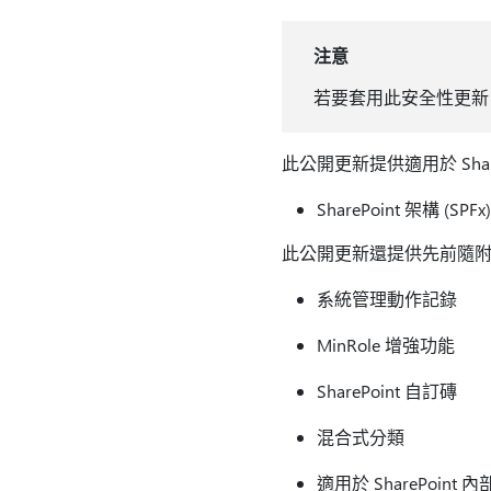
注意
若要套用此安全性更新，電腦必須安
此公開更新提供適用於 SharePoin
SharePoint 架構 (SPFx)
此公開更新還提供先前隨附於 Shar
系統管理動作記錄
MinRole 增強功能
SharePoint 自訂磚
混合式分類
適用於 SharePoint 內部