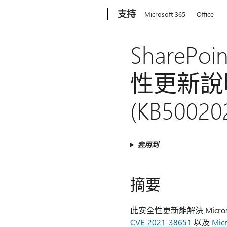
Microsoft
支持
Microsoft 365
Office
SharePoi
性更新說明：
(KB50020
套用到
摘要
此安全性更新能解決 Micro
CVE-2021-38651
以及
Mic