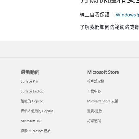
線上自我保護：
Window
了解我們如何防範網路威
最新動向
Microsoft Store
Surface Pro
帳戶設定檔
Surface Laptop
下載中心
組織的 Copilot
Microsoft Store 支援
供個人使用的 Copilot
退貨/退款
Microsoft 365
訂單追蹤
探索 Microsoft 產品