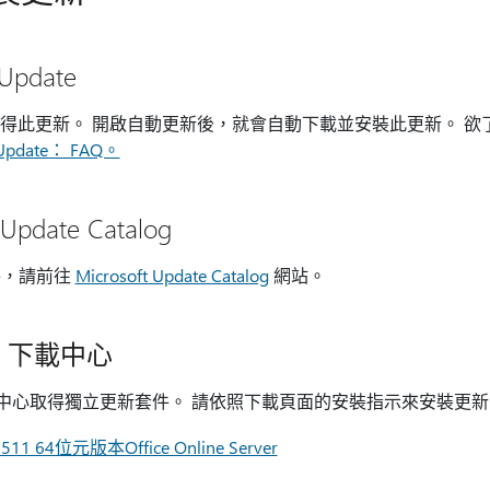
Update
date 取得此更新。 開啟自動更新後，就會自動下載並安裝此更新。
Update： FAQ。
Update Catalog
件，請前往
Microsoft Update Catalog
網站。
ft 下載中心
t 下載中心取得獨立更新套件。 請依照下載頁面的安裝指示來安裝更
 64位元版本Office Online Server