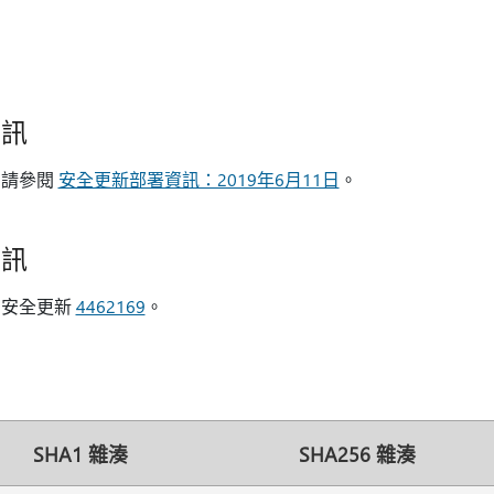
資訊
，請參閱
安全更新部署資訊：2019年6月11日
。
資訊
的安全更新
4462169
。
SHA1 雜湊
SHA256 雜湊