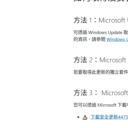
方法 1：Microsoft 
可透過 Windows Up
的資訊，請參閱
Windows 
方法 2：Microsoft 
若要取得此更新的獨立套
方法 3： Microso
您可以透過 Microsof
下載安全更新4475511