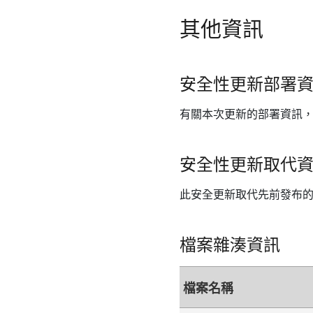
其他資訊
安全性更新部署
有關本次更新的部署資訊
安全性更新取代
此安全更新取代先前發布
檔案雜湊資訊
檔案名稱