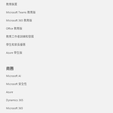
教育裝置
Microsoft Teams 教育版
Microsoft 365 教育版
Office 教育版
教育工作者訓練和發展
學生和家長優惠
Azure 學生版
商務
Microsoft AI
Microsoft 安全性
Azure
Dynamics 365
Microsoft 365