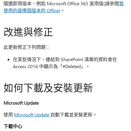
隨選即用版本，例如 Microsoft Office 365 家用版(請參閱
我
使用的是哪個版本的 Office
)。
改進與修正
此更新修正下列問題：
在某些情況下，連結到 SharePoint 清單的資料會在
Access 2016 中顯示為「#Deleted」。
如何下載及安裝更新
Microsoft Update
使用
Microsoft Update
自動下載並安裝更新。
下載中心