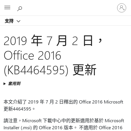
登
Microsoft
入
您
支持
的
帳
戶
2019 年 7 月 2 日，
Office 2016
(KB4464595) 更新
套用到
本文介紹了 2019 年 7 月 2 日釋出的 Office 2016 Microsoft
更新4464595。
請注意，Microsoft 下載中心中的更新適用於基於 Microsoft
Installer (.msi) 的 Office 2016 版本。 不適用於 Office 2016