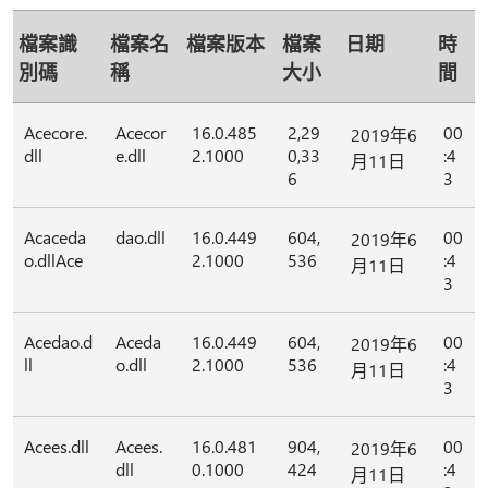
檔案識
檔案名
檔案版本
檔案
日期
時
別碼
稱
大小
間
Acecore.
Acecor
16.0.485
2,29
00
2019年6
dll
e.dll
2.1000
0,33
:4
月11日
6
3
Acaceda
dao.dll
16.0.449
604,
00
2019年6
o.dllAce
2.1000
536
:4
月11日
3
Acedao.d
Aceda
16.0.449
604,
00
2019年6
ll
o.dll
2.1000
536
:4
月11日
3
Acees.dll
Acees.
16.0.481
904,
00
2019年6
dll
0.1000
424
:4
月11日