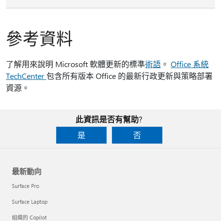
參考資料
了解用來說明 Microsoft 軟體更新的標準
術語
。
Office 系統
TechCenter
包含所有版本 Office 的最新行政更新與策略部署
資源。
此資訊是否有幫助?
是
否
最新動向
Surface Pro
Surface Laptop
組織的 Copilot