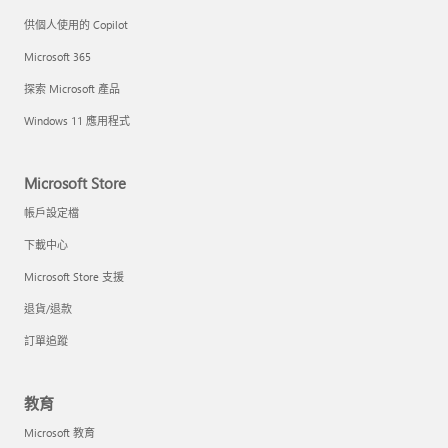
供個人使用的 Copilot
Microsoft 365
探索 Microsoft 產品
Windows 11 應用程式
Microsoft Store
帳戶設定檔
下載中心
Microsoft Store 支援
退貨/退款
訂單追蹤
教育
Microsoft 教育