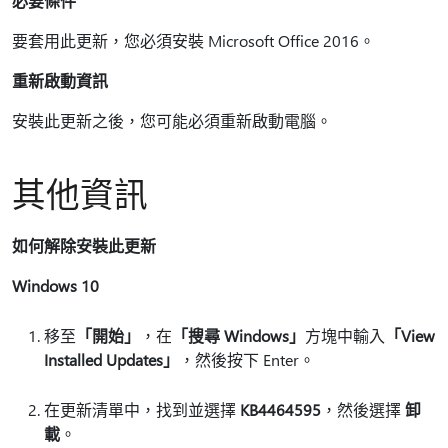
必要條件
要套用此更新，您必須安裝 Microsoft Office 2016。
重新啟動資訊
安裝此更新之後，您可能必須重新啟動電腦。
其他資訊
如何解除安裝此更新
Windows 10
移至
「開始」
，在
「搜尋 Windows」
方塊中輸入
「View
Installed Updates」
，然後按下 Enter。
在更新清單中，找到並選擇
KB4464595
，然後選擇
卸
載
。