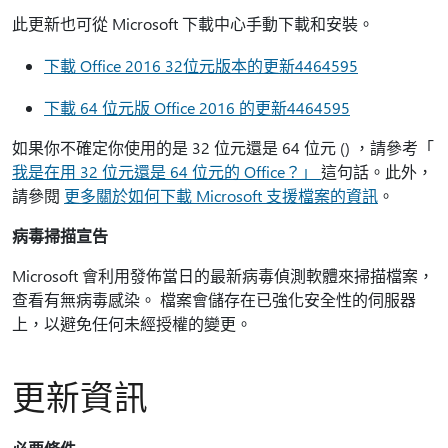
此更新也可從 Microsoft 下載中心手動下載和安裝。
下載 Office 2016 32位元版本的更新4464595
下載 64 位元版 Office 2016 的更新4464595
如果你不確定你使用的是 32 位元還是 64 位元 () ，請參考「
我是在用 32 位元還是 64 位元的 Office？」
這句話。此外，
請參閱
更多關於如何下載 Microsoft 支援檔案的資訊
。
病毒掃描宣告
Microsoft 會利用發佈當日的最新病毒偵測軟體來掃描檔案，
查看有無病毒感染。 檔案會儲存在已強化安全性的伺服器
上，以避免任何未經授權的變更。
更新資訊