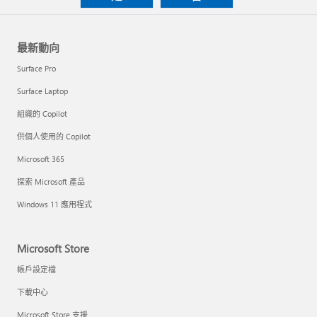
最新動向
Surface Pro
Surface Laptop
組織的 Copilot
供個人使用的 Copilot
Microsoft 365
探索 Microsoft 產品
Windows 11 應用程式
Microsoft Store
帳戶設定檔
下載中心
Microsoft Store 支援