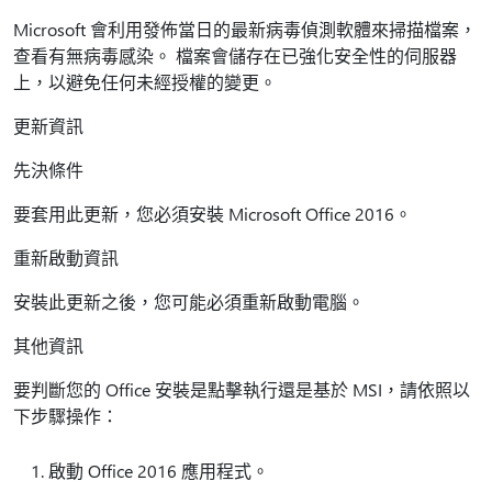
Microsoft 會利用發佈當日的最新病毒偵測軟體來掃描檔案，
查看有無病毒感染。 檔案會儲存在已強化安全性的伺服器
上，以避免任何未經授權的變更。
更新資訊
先決條件
要套用此更新，您必須安裝 Microsoft Office 2016。
重新啟動資訊
安裝此更新之後，您可能必須重新啟動電腦。
其他資訊
要判斷您的 Office 安裝是點擊執行還是基於 MSI，請依照以
下步驟操作：
啟動 Office 2016 應用程式。