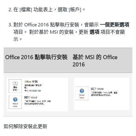
在 [檔案]
功能表上，選取 [帳戶]
。
對於 Office 2016 點擊執行安裝，會顯示
一個更新選項
項目。 對於基於 MSI 的安裝，更新
選項
項目不會顯
示。
Office 2016 點擊執行安裝
基於 MSI 的 Office
2016
如何解除安裝此更新