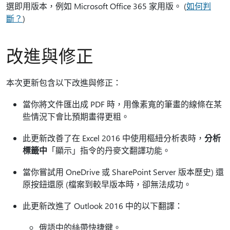
選即用版本，例如 Microsoft Office 365 家用版。 (
如何判
斷？
)
改進與修正
本次更新包含以下改進與修正：
當你將文件匯出成 PDF 時，用像素寬的筆畫的線條在某
些情況下會比預期畫得更粗。
此更新改善了在 Excel 2016 中使用樞紐分析表時，
分析
標籤中
「顯示」指令的丹麥文翻譯功能。
當你嘗試用 OneDrive 或 SharePoint Server 版本歷史) 還
原按鈕還原 (檔案到較早版本時，卻無法成功。
此更新改進了 Outlook 2016 中的以下翻譯：
俄語中的絲帶快捷鍵。