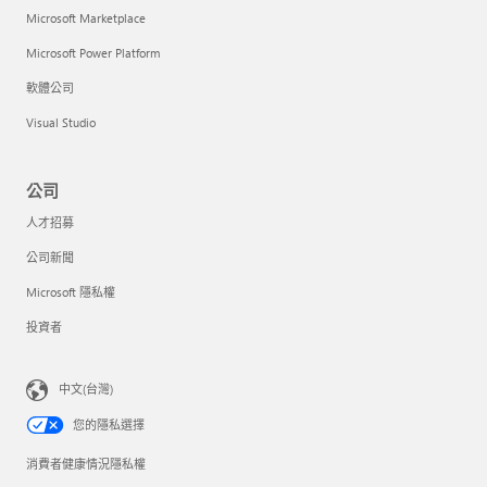
Microsoft Marketplace
Microsoft Power Platform
軟體公司
Visual Studio
公司
人才招募
公司新聞
Microsoft 隱私權
投資者
中文(台灣)
您的隱私選擇
消費者健康情況隱私權