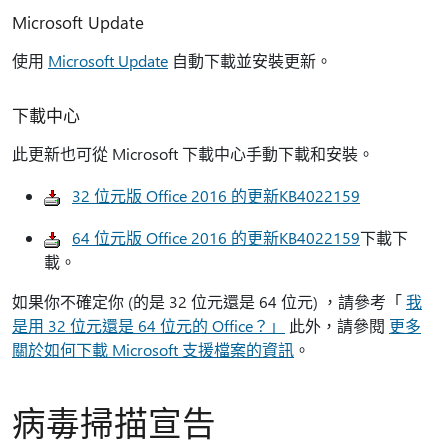
Microsoft Update
使用
Microsoft Update
自動下載並安裝更新。
下載中心
此更新也可從 Microsoft 下載中心手動下載和安裝。
32 位元版 Office 2016 的更新KB4022159
64 位元版 Office 2016 的更新KB4022159
下載下
載。
如果你不確定你 (的是 32 位元還是 64 位元) ，請參考「
我
是用 32 位元還是 64 位元的 Office？」
此外，請參閱
更多
關於如何下載 Microsoft 支援檔案的資訊
。
病毒掃描宣告