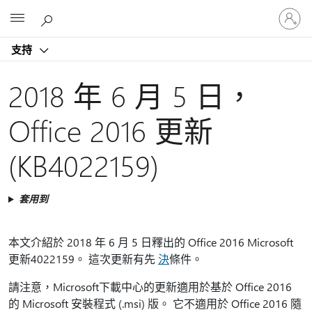
登
Microsoft
入
您
支持
的
帳
戶
2018 年 6 月 5 日，
Office 2016 更新
(KB4022159)
套用到
本文介紹於 2018 年 6 月 5 日釋出的 Office 2016 Microsoft
更新4022159。 這次更新有先
決
條件。
請注意，Microsoft下載中心的更新適用於基於 Office 2016
的 Microsoft 安裝程式 (.msi) 版。 它不適用於 Office 2016 隨