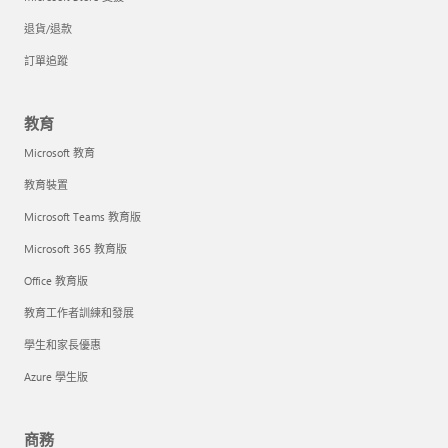
退貨/退款
訂單追蹤
教育
Microsoft 教育
教育裝置
Microsoft Teams 教育版
Microsoft 365 教育版
Office 教育版
教育工作者訓練和發展
學生和家長優惠
Azure 學生版
商務