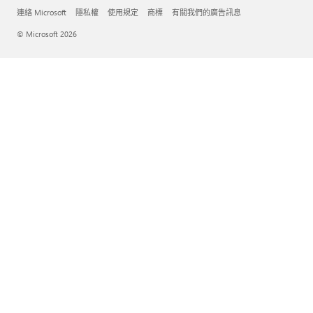
連絡 Microsoft
隱私權
使用規定
商標
有關我們的廣告訊息
© Microsoft 2026