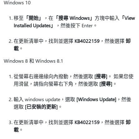
Windows 10
移至
「開始」
，在
「搜尋 Windows」
方塊中輸入
「View
Installed Updates」
，然後按下 Enter。
在更新清單中，找到並選擇
KB4022159
，然後選擇
卸
載
。
Windows 8 和 Windows 8.1
從螢幕右邊邊緣向內撥動，然後選取
[搜尋]
。 如果您使
用滑鼠，請指向螢幕右下角，然後選取
[搜尋]
。
輸入 windows update，選取
[Windows Update]
，然後
選取
[已安裝的更新]
。
在更新清單中，找到並選擇
KB4022159
，然後選擇
卸
載
。