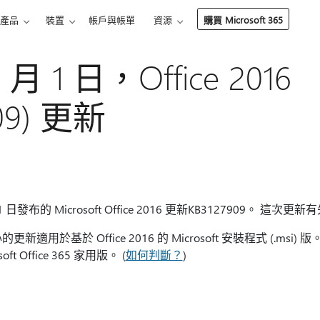
產品
裝置
帳戶與帳單
資源
購買 Microsoft 365
1 月 1 日，Office 2016
909) 更新
 日發布的 Microsoft Office 2016 更新KB3127909。 這次更新
新適用於基於 Office 2016 的 Microsoft 安裝程式 (.msi) 版。
 Office 365 家用版。 (
如何判斷？
)