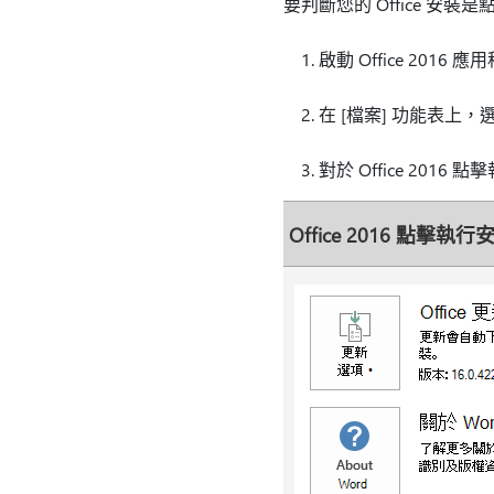
要判斷您的 Office 安
啟動 Office 2016 
在 [檔案]
功能表上，選取
對於 Office 201
Office 2016 點擊執行