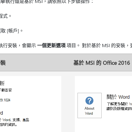
裝是點擊執行還是基於 MSI，請依照以下步驟操作：
應用程式。
 [帳戶]
。
6 點擊執行安裝，會顯示
一個更新選項
項目。 對於基於 MSI 的安裝
安裝
基於 MSI 的 Office 2016