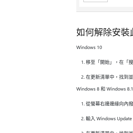
如何解除安裝
Windows 10
移至「開始」，在「搜尋 Wi
在更新清單中，找到並選
Windows 8 和 Windows 8.
從螢幕右邊邊緣向內
輸入 Windows Upda