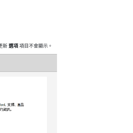
，更新
選項
項目不會顯示。