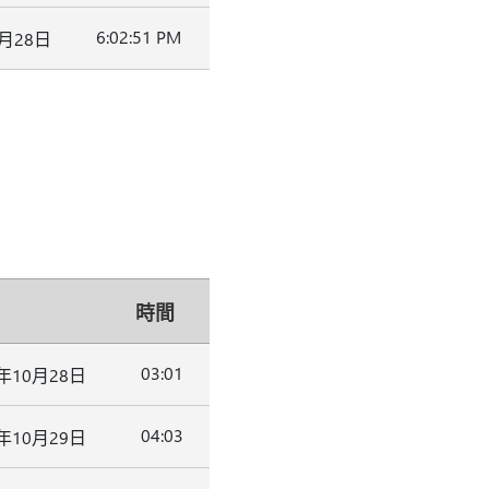
6:02:51 PM
0月28日
時間
03:01
6年10月28日
04:03
6年10月29日