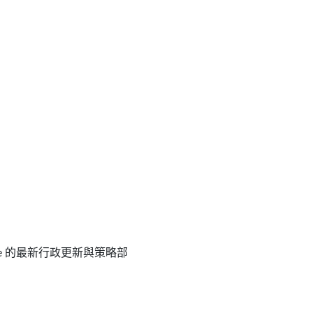
ice 的最新行政更新與策略部