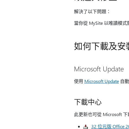
解決了以下問題：
當你從 MySite 以唯讀
如何下載及安
Microsoft Update
使用
Microsoft Update
自動
下載中心
此更新也可從 Microsof
32 位元版 Office 