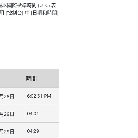
國際標準時間 (UTC) 表
控制台] 中 [日期和時間]
時間
6:02:51 PM
0月28日
04:01
0月29日
04:29
0月29日