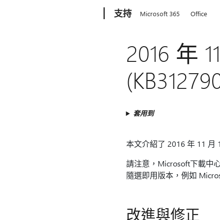
Microsoft
支持
Microsoft 365
Office
2016 年 1
(KB3127
套用到
本文介紹了 2016 年 11 月 1
請注意，Microsoft下載中心的更
隨選即用版本，例如 Microsoft
改進與修正