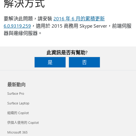
解決方式
要解決此問題，請安裝
2016 年 6 月的累積更新
6.0.9319.259
，適用於 2015 商務用 Skype Server，前端伺服
器與邊緣伺服器。
此資訊是否有幫助?
是
否
最新動向
Surface Pro
Surface Laptop
組織的 Copilot
供個人使用的 Copilot
Microsoft 365