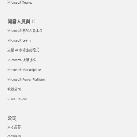
Microsoft Teams
開發人員與 IT
Microsoft 開發人員工具
Microsoft Learn
支援 AI 市場應用程式
Microsoft 技術社群
Microsoft Marketplace
Microsoft Power Platform
軟體公司
Visual Studio
公司
人才招募
公司新聞