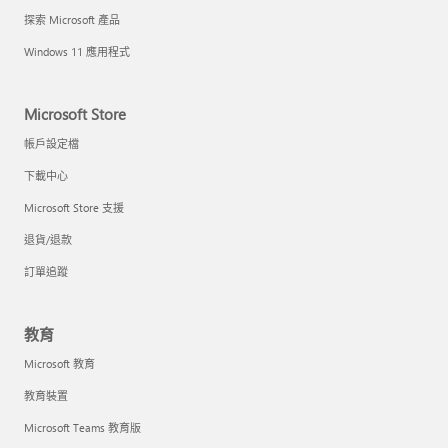
探索 Microsoft 產品
Windows 11 應用程式
Microsoft Store
帳戶設定檔
下載中心
Microsoft Store 支援
退貨/退款
訂單追蹤
教育
Microsoft 教育
教育裝置
Microsoft Teams 教育版