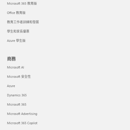
Microsoft 365 教育版
Office 教育版
教育工作者訓練和發展
學生和家長優惠
Azure 學生版
商務
Microsoft AI
Microsoft 安全性
Azure
Dynamics 365
Microsoft 365
Microsoft Advertising
Microsoft 365 Copilot