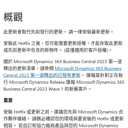
概觀
此更新會取代先前發行的更新。 請一律安裝最新更新。
安裝此 Hotfix 之後，您可能需要更新授權，才能存取此更新
或先前更新中包含的新物件。 (這僅適用於客戶授權)。
關於 Microsoft Dynamics 365 Business Central 2023 第一波
釋出的更新清單，請參閱
Microsoft Dynamics 365 Business
Central 2023 第一波釋出的已發布更新
。 匯報是針對正在執
行 Microsoft Dynamics Release 匯報 Microsoft Dynamics 365
Business Central 2023 Wave 1 的新舊客戶。
重要
安裝 Hotfix 或更新之前，建議您先與 Microsoft Dynamics 合
作夥伴連絡。 請務必確認您的環境與要安裝的 Hotfix 或更新
相容。 若自訂和協力廠商產品與您的 Microsoft Dynamics