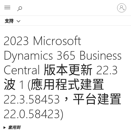
登
Microsoft
入
您
支持
的
帳
戶
2023 Microsoft
Dynamics 365 Business
Central 版本更新 22.3
波 1 (應用程式建置
22.3.58453，平台建置
22.0.58423)
套用到