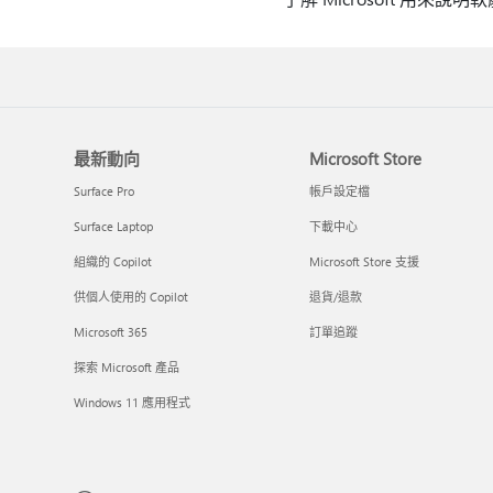
最新動向
Microsoft Store
Surface Pro
帳戶設定檔
Surface Laptop
下載中心
組織的 Copilot
Microsoft Store 支援
供個人使用的 Copilot
退貨/退款
Microsoft 365
訂單追蹤
探索 Microsoft 產品
Windows 11 應用程式