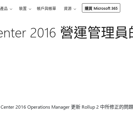
產品
裝置
帳戶與帳單
資源
購買 Microsoft 365
 Center 2016 營運管
em Center 2016 Operations Manager 更新 Rollup 2 