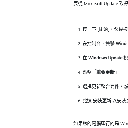
要從 Microsoft Upda
按一下 [開始]
，然後按
在控制台，雙擊
Windo
在
Windows Update
視
點擊
「重要更新」
選擇更新整合套件，
點選
安裝更新
以安裝
如果您的電腦運行的是 Wind