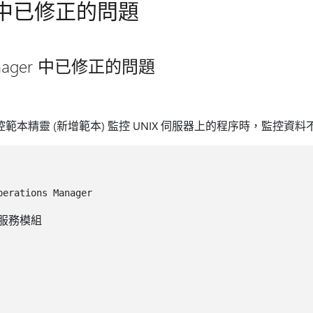
中已修正的問題
 Manager 中已修正的問題
序監控範本精靈 (新增範本) 監控 UNIX 伺服器上的程序時，監控
服務模組