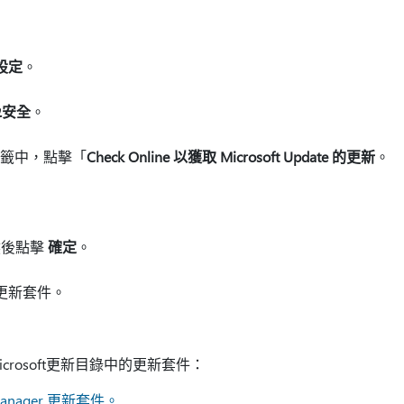
設定
。
&安全
。
籤中，點擊「
Check Online 以獲取 Microsoft Update 的更新
。
然後點擊
確定
。
更新套件。
rosoft更新目錄中的更新套件：
Manager 更新套件。