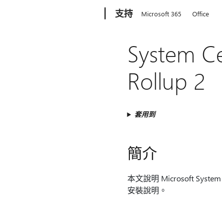
Microsoft
支持
Microsoft 365
Office
System
Rollup 2
套用到
簡介
本文說明 Microsoft Syst
安裝說明。