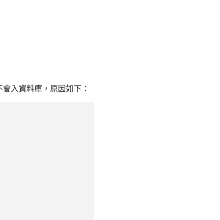
資料不會入資料庫，原因如下：