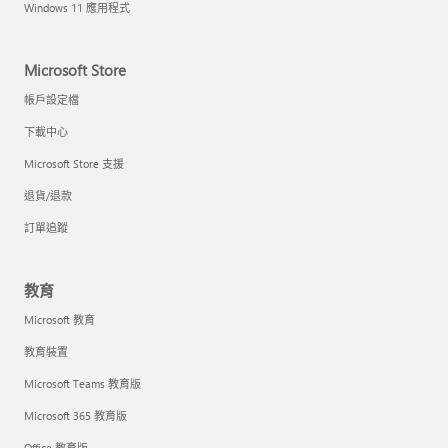
Windows 11 應用程式
Microsoft Store
帳戶設定檔
下載中心
Microsoft Store 支援
退貨/退款
訂單追蹤
教育
Microsoft 教育
教育裝置
Microsoft Teams 教育版
Microsoft 365 教育版
Office 教育版