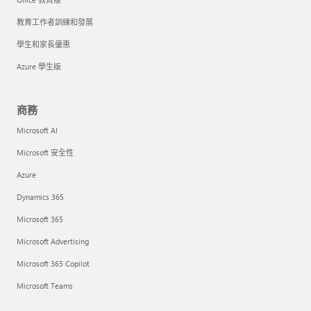
教育工作者訓練和發展
學生和家長優惠
Azure 學生版
商務
Microsoft AI
Microsoft 安全性
Azure
Dynamics 365
Microsoft 365
Microsoft Advertising
Microsoft 365 Copilot
Microsoft Teams