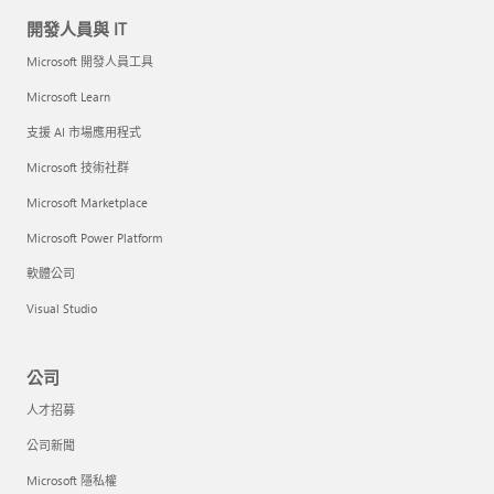
開發人員與 IT
Microsoft 開發人員工具
Microsoft Learn
支援 AI 市場應用程式
Microsoft 技術社群
Microsoft Marketplace
Microsoft Power Platform
軟體公司
Visual Studio
公司
人才招募
公司新聞
Microsoft 隱私權