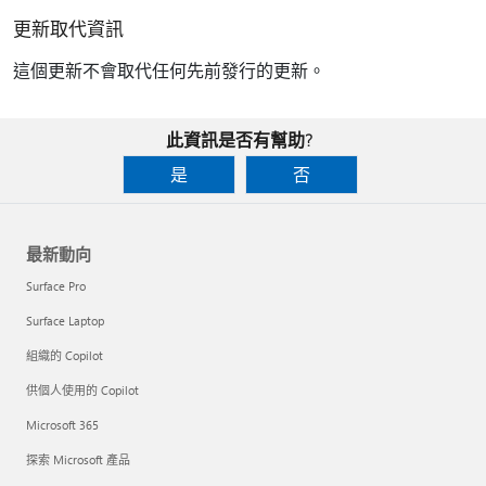
更新取代資訊
這個更新不會取代任何先前發行的更新。
此資訊是否有幫助?
是
否
最新動向
Surface Pro
Surface Laptop
組織的 Copilot
供個人使用的 Copilot
Microsoft 365
探索 Microsoft 產品