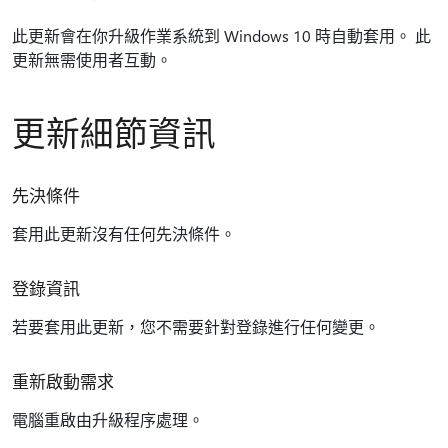
此更新會在你升級作業系統到 Windows 10 時自動套用。 此
更新無需使用者互動。
更新細節資訊
先決條件
套用此更新沒有任何先決條件。
登錄資訊
若要套用此更新，您不需要針對登錄進行任何變更。
重新啟動需求
電腦重啟由升級程序處理。