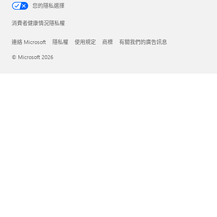
您的隱私選擇
消費者健康情況隱私權
連絡 Microsoft
隱私權
使用規定
商標
有關我們的廣告訊息
© Microsoft 2026