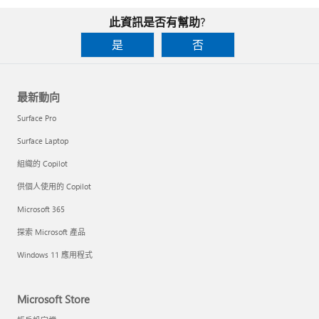
此資訊是否有幫助?
是
否
最新動向
Surface Pro
Surface Laptop
組織的 Copilot
供個人使用的 Copilot
Microsoft 365
探索 Microsoft 產品
Windows 11 應用程式
Microsoft Store