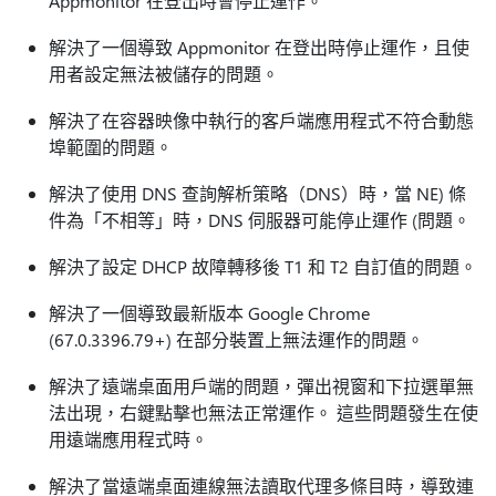
Appmonitor 在登出時會停止運作。
解決了一個導致 Appmonitor 在登出時停止運作，且使
用者設定無法被儲存的問題。
解決了在容器映像中執行的客戶端應用程式不符合動態
埠範圍的問題。
解決了使用 DNS 查詢解析策略（DNS）時，當 NE) 條
件為「不相等」時，DNS 伺服器可能停止運作 (問題。
解決了設定 DHCP 故障轉移後 T1 和 T2 自訂值的問題。
解決了一個導致最新版本 Google Chrome
(67.0.3396.79+) 在部分裝置上無法運作的問題。
解決了遠端桌面用戶端的問題，彈出視窗和下拉選單無
法出現，右鍵點擊也無法正常運作。 這些問題發生在使
用遠端應用程式時。
解決了當遠端桌面連線無法讀取代理多條目時，導致連