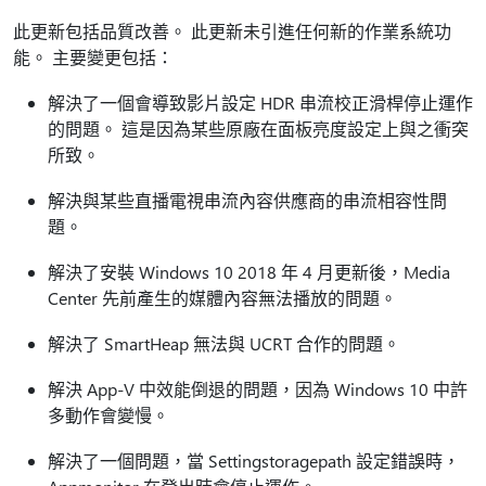
此更新包括品質改善。 此更新未引進任何新的作業系統功
能。 主要變更包括：
解決了一個會導致影片設定 HDR 串流校正滑桿停止運作
的問題。 這是因為某些原廠在面板亮度設定上與之衝突
所致。
解決與某些直播電視串流內容供應商的串流相容性問
題。
解決了安裝 Windows 10 2018 年 4 月更新後，Media
Center 先前產生的媒體內容無法播放的問題。
解決了 SmartHeap 無法與 UCRT 合作的問題。
解決 App-V 中效能倒退的問題，因為 Windows 10 中許
多動作會變慢。
解決了一個問題，當 Settingstoragepath 設定錯誤時，