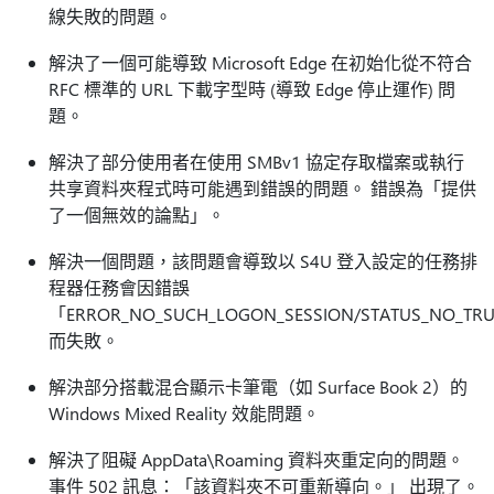
線失敗的問題。
解決了一個可能導致 Microsoft Edge 在初始化從不符合
RFC 標準的 URL 下載字型時 (導致 Edge 停止運作) 問
題。
解決了部分使用者在使用 SMBv1 協定存取檔案或執行
共享資料夾程式時可能遇到錯誤的問題。 錯誤為「提供
了一個無效的論點」。
解決一個問題，該問題會導致以 S4U 登入設定的任務排
程器任務會因錯誤
「ERROR_NO_SUCH_LOGON_SESSION/STATUS_NO_TR
而失敗。
解決部分搭載混合顯示卡筆電（如 Surface Book 2）的
Windows Mixed Reality 效能問題。
解決了阻礙 AppData\Roaming 資料夾重定向的問題。
事件 502 訊息：「該資料夾不可重新導向。」 出現了。