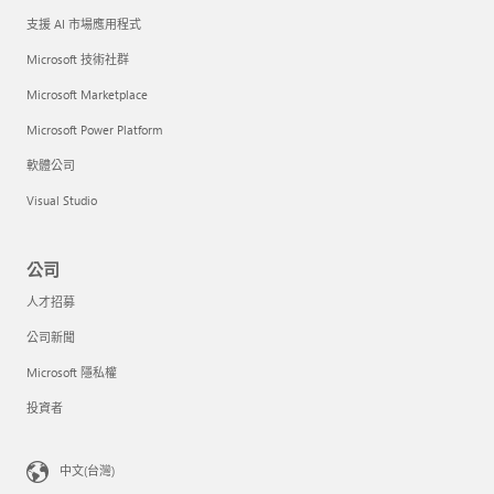
支援 AI 市場應用程式
Microsoft 技術社群
Microsoft Marketplace
Microsoft Power Platform
軟體公司
Visual Studio
公司
人才招募
公司新聞
Microsoft 隱私權
投資者
中文(台灣)