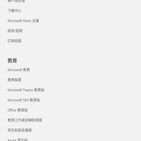
帳戶設定檔
下載中心
Microsoft Store 支援
退貨/退款
訂單追蹤
教育
Microsoft 教育
教育裝置
Microsoft Teams 教育版
Microsoft 365 教育版
Office 教育版
教育工作者訓練和發展
學生和家長優惠
Azure 學生版