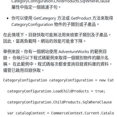
CategoryConfiguration.ChildProducts.SqlWhereClause
屬性中指定一個過濾子句。
你可以使用 GetCategory 方法或 GetProduct 方法來取得
CategoryConfiguration 物件的子類別或子產品。
在此情境下，目錄快取可能無法用來檢索子類別及子產品。
因此，當高負載時，網站的效能可能會下降。
舉例來說，你有一個網站使用 AdventureWorks 的範例目
錄。 你執行以下程式碼範例來取得一個類別物件的顯示名
稱。 在此範例中，程式碼每次都會查詢目錄資料庫的資料，
儘管已啟用目錄快取。
CategoryConfiguration categoryConfiguration = new Categ
  categoryConfiguration.LoadChildProducts = true;

  categoryConfiguration.ChildProducts.SqlWhereClause = 
  var catalogContext = CommerceContext.Current.CatalogS