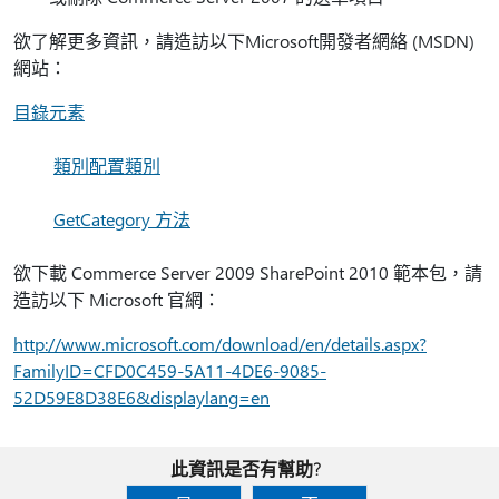
欲了解更多資訊，請造訪以下Microsoft開發者網絡 (MSDN)
網站：
目錄元素
類別配置類別
GetCategory 方法
欲下載 Commerce Server 2009 SharePoint 2010 範本包，請
造訪以下 Microsoft 官網：
http://www.microsoft.com/download/en/details.aspx?
FamilyID=CFD0C459-5A11-4DE6-9085-
52D59E8D38E6&displaylang=en
此資訊是否有幫助?