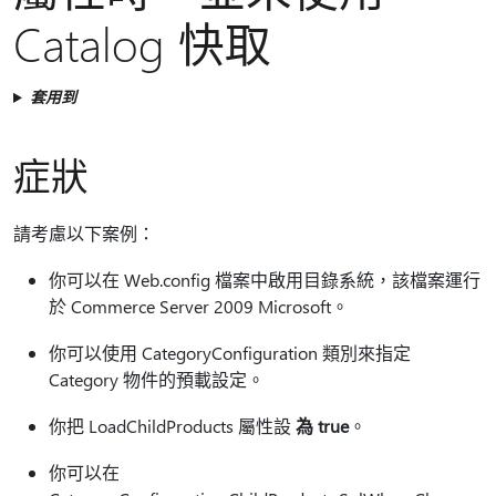
Catalog 快取
套用到
症狀
請考慮以下案例：
你可以在 Web.config 檔案中啟用目錄系統，該檔案運行
於 Commerce Server 2009 Microsoft。
你可以使用 CategoryConfiguration 類別來指定
Category 物件的預載設定。
你把 LoadChildProducts 屬性設
為 true
。
你可以在