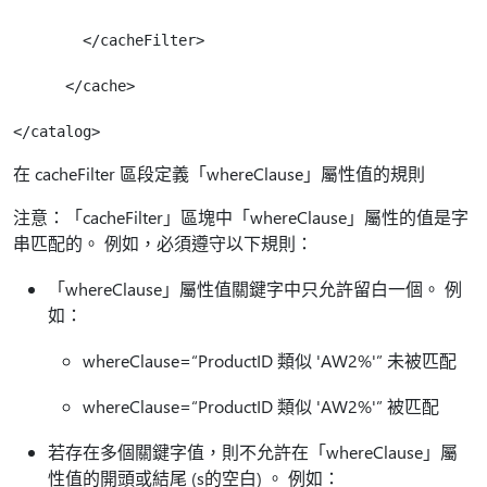
        </cacheFilter> 

      </cache> 

在 cacheFilter 區段定義「whereClause」屬性值的規則
注意：「cacheFilter」區塊中「whereClause」屬性的值是字
串匹配的。 例如，必須遵守以下規則：
「whereClause」屬性值關鍵字中只允許留白一個。 例
如：
whereClause=“ProductID 類似 'AW2%'” 未被匹配
whereClause=“ProductID 類似 'AW2%'” 被匹配
若存在多個關鍵字值，則不允許在「whereClause」屬
性值的開頭或結尾 (s的空白) 。 例如：