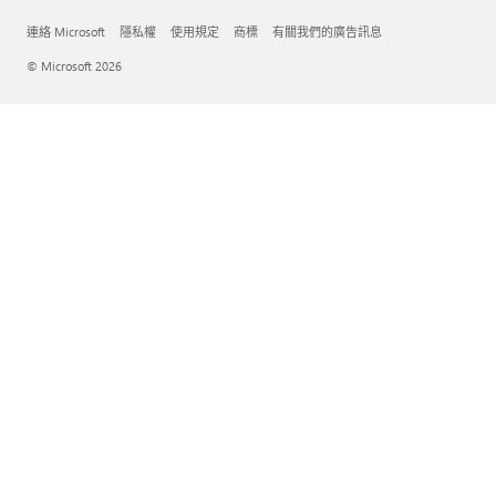
連絡 Microsoft
隱私權
使用規定
商標
有關我們的廣告訊息
© Microsoft 2026