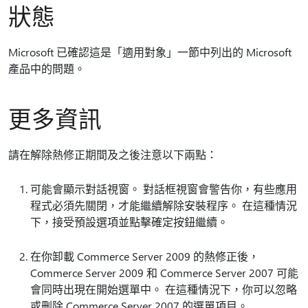
狀態
Microsoft 已確認這是「適用對象」一節中列出的 Microsoft
產品中的問題。
更多資訊
請在解除熱修正期間及之後注意以下兩點：
可能會顯示對話視窗。 對話框視窗會警告你，有些應用
程式必須先關閉，才能繼續解除安裝程序。 在這種情況
下，接受預設選項並點擊確定按鈕繼續。
在你卸載 Commerce Server 2009 的熱修正後，
Commerce Server 2009 和 Commerce Server 2007 可能
會同時出現在開始選單中。 在這種情況下，你可以忽略
或刪除 Commerce Server 2007 的選單項目。