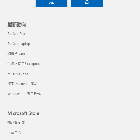
是
否
最新動向
Surface Pro
Surface Laptop
組織的 Copilot
供個人使用的 Copilot
Microsoft 365
探索 Microsoft 產品
Windows 11 應用程式
Microsoft Store
帳戶設定檔
下載中心