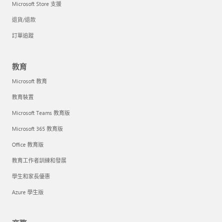
Microsoft Store 支援
退貨/退款
訂單追蹤
教育
Microsoft 教育
教育裝置
Microsoft Teams 教育版
Microsoft 365 教育版
Office 教育版
教育工作者訓練和發展
學生和家長優惠
Azure 學生版