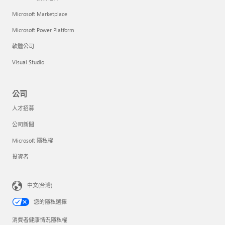
Microsoft Marketplace
Microsoft Power Platform
軟體公司
Visual Studio
公司
人才招募
公司新聞
Microsoft 隱私權
投資者
中文(台灣)
您的隱私選擇
消費者健康情況隱私權