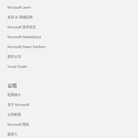
Microsoft Learn
支持 AI 商城应用
Microsoft 技术社区
Microsoft Marketplace
Microsoft Power Platform
软件公司
Visual Studio
公司
招贤纳士
关于 Microsoft
公司新闻
Microsoft 隐私
投资人