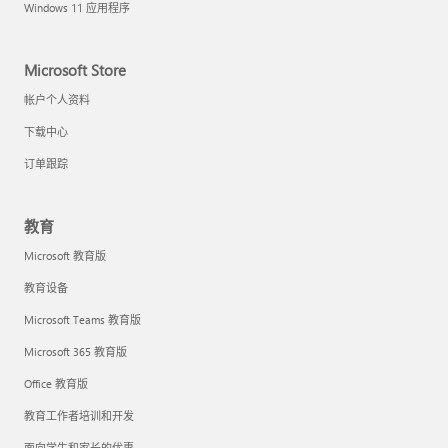
Windows 11 应用程序
Microsoft Store
帐户个人资料
下载中心
订单跟踪
教育
Microsoft 教育版
教育设备
Microsoft Teams 教育版
Microsoft 365 教育版
Office 教育版
教育工作者培训和开发
面向学生和家长的优惠