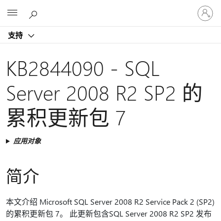
请
Microsoft
登
录
支持
你
的
帐
KB2844090 - SQL
户
Server 2008 R2 SP2 的
累积更新包 7
应用对象
简介
本文介绍 Microsoft SQL Server 2008 R2 Service Pack 2 (SP2)
的累积更新包 7。 此更新包含SQL Server 2008 R2 SP2 发布