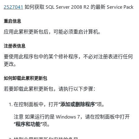
2527041
如何获取 SQL Server 2008 R2 的最新 Service Pack
重启信息
应用此累积更新包后，可能必须重启计算机。
注册表信息
要使用此程序包中的某个修补程序，不必对注册表进行任何
更改。
如何卸载此累积更新包
若要卸载此累积更新包，请执行以下步骤：
在控制面板中，打开
“添加或删除程序”
项。
注意 如果运行的是 Windows 7，请在控制面板中打开
“程序和功能”
项。