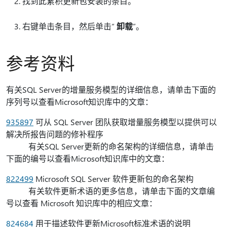
找到此累积更新包安装的条目。
右键单击条目，然后单击“
卸载
”。
参考资料
有关SQL Server的增量服务模型的详细信息，请单击下面的
序列号以查看Microsoft知识库中的文章：
935897
可从 SQL Server 团队获取增量服务模型以提供可以
解决所报告问题的修补程序
有关SQL Server更新的命名架构的详细信息，请单击
下面的编号以查看Microsoft知识库中的文章：
822499
Microsoft SQL Server 软件更新包的命名架构
有关软件更新术语的更多信息，请单击下面的文章编
号以查看 Microsoft 知识库中的相应文章：
824684
用于描述软件更新Microsoft标准术语的说明