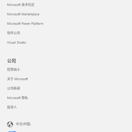
Microsoft 技术社区
Microsoft Marketplace
Microsoft Power Platform
软件公司
Visual Studio
公司
招贤纳士
关于 Microsoft
公司新闻
Microsoft 隐私
投资人
中文(中国)