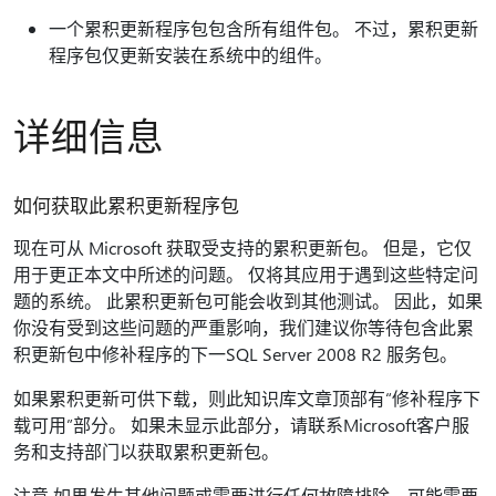
一个累积更新程序包包含所有组件包。 不过，累积更新
程序包仅更新安装在系统中的组件。
详细信息
如何获取此累积更新程序包
现在可从 Microsoft 获取受支持的累积更新包。 但是，它仅
用于更正本文中所述的问题。 仅将其应用于遇到这些特定问
题的系统。 此累积更新包可能会收到其他测试。 因此，如果
你没有受到这些问题的严重影响，我们建议你等待包含此累
积更新包中修补程序的下一SQL Server 2008 R2 服务包。
如果累积更新可供下载，则此知识库文章顶部有“修补程序下
载可用”部分。 如果未显示此部分，请联系Microsoft客户服
务和支持部门以获取累积更新包。
注意 如果发生其他问题或需要进行任何故障排除，可能需要