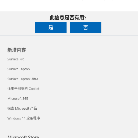
此信息是否有用?
是
否
新增内容
Surface Pro
Surface Laptop
Surface Laptop Ultra
适用于组织的 Copilot
Microsoft 365
探索 Microsoft 产品
Windows 11 应用程序
Microsoft Store