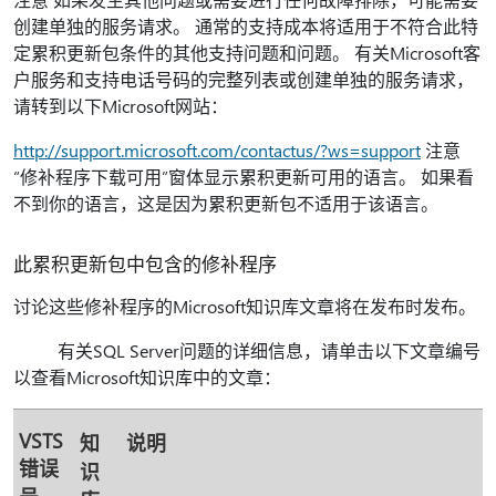
创建单独的服务请求。 通常的支持成本将适用于不符合此特
定累积更新包条件的其他支持问题和问题。 有关Microsoft客
户服务和支持电话号码的完整列表或创建单独的服务请求，
请转到以下Microsoft网站：
http://support.microsoft.com/contactus/?ws=support
注意
“修补程序下载可用”窗体显示累积更新可用的语言。 如果看
不到你的语言，这是因为累积更新包不适用于该语言。
此累积更新包中包含的修补程序
讨论这些修补程序的Microsoft知识库文章将在发布时发布。
有关SQL Server问题的详细信息，请单击以下文章编号
以查看Microsoft知识库中的文章：
VSTS
知
说明
错误
识