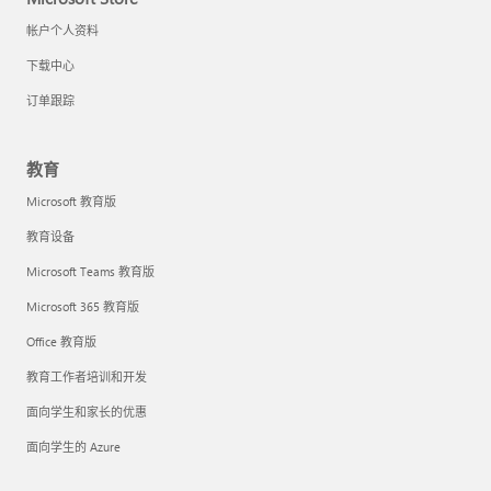
帐户个人资料
下载中心
订单跟踪
教育
Microsoft 教育版
教育设备
Microsoft Teams 教育版
Microsoft 365 教育版
Office 教育版
教育工作者培训和开发
面向学生和家长的优惠
面向学生的 Azure