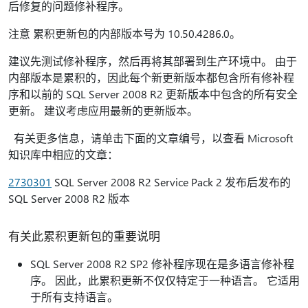
后修复的问题修补程序。
注意 累积更新包的内部版本号为 10.50.4286.0。
建议先测试修补程序，然后再将其部署到生产环境中。 由于
内部版本是累积的，因此每个新更新版本都包含所有修补程
序和以前的 SQL Server 2008 R2 更新版本中包含的所有安全
更新。 建议考虑应用最新的更新版本。
有关更多信息，请单击下面的文章编号，以查看 Microsoft
知识库中相应的文章：
2730301
SQL Server 2008 R2 Service Pack 2 发布后发布的
SQL Server 2008 R2 版本
有关此累积更新包的重要说明
SQL Server 2008 R2 SP2 修补程序现在是多语言修补程
序。 因此，此累积更新不仅仅特定于一种语言。 它适用
于所有支持语言。