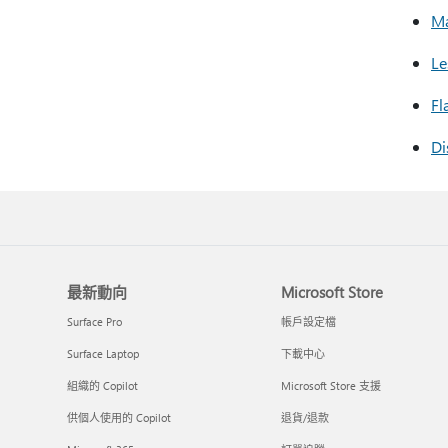
Ma
Le
Fl
Di
最新動向
Microsoft Store
Surface Pro
帳戶設定檔
Surface Laptop
下載中心
組織的 Copilot
Microsoft Store 支援
供個人使用的 Copilot
退貨/退款