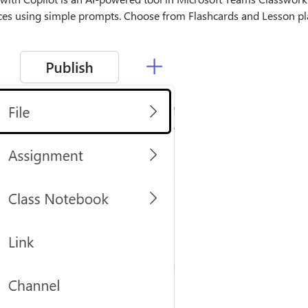
ces using simple prompts. Choose from Flashcards and Lesson pl