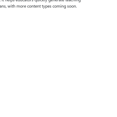
ans, with more content types coming soon.