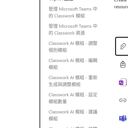
resour
管理 Microsoft Teams 中
的 Classwork 模組
管理 Microsoft Teams 中
的 Classwork 資源
Classwork AI 模組 - 調整
個別模組
Classwork AI 模組 - 編輯
模組
Classwork AI 模組 - 重新
生成與調整模組
Classwork AI 模組 - 設定
模組數量
Classwork AI 模組 - 建議
模組