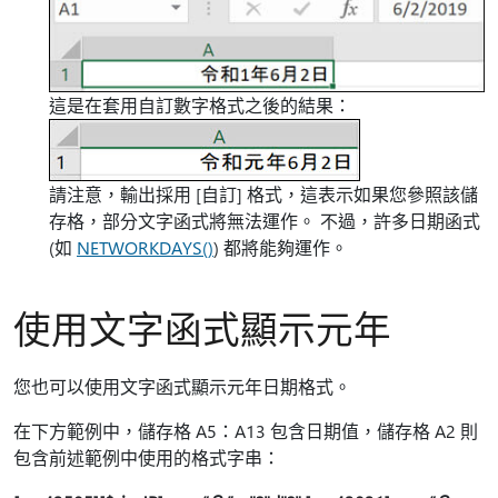
這是在套用自訂數字格式之後的結果：
請注意，輸出採用 [自訂] 格式，這表示如果您參照該儲
存格，部分文字函式將無法運作。 不過，許多日期函式
(如
NETWORKDAYS()
) 都將能夠運作。
使用文字函式顯示元年
您也可以使用文字函式顯示元年日期格式。
在下方範例中，儲存格 A5：A13 包含日期值，儲存格 A2 則
包含前述範例中使用的格式字串：