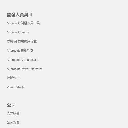
開發人員與 IT
Microsoft 開發人員工具
Microsoft Learn
支援 AI 市場應用程式
Microsoft 技術社群
Microsoft Marketplace
Microsoft Power Platform
軟體公司
Visual Studio
公司
人才招募
公司新聞