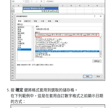
按
確定
鍵將格式套用到選取的儲存格。
在下列範例中，這是在套用自訂數字格式之前顯示日期
的方式：