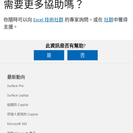
需要更多協助嗎？
你隨時可以向
Excel 技術社群
的專家詢問，或在
社群
中獲得
支援。
此資訊是否有幫助?
是
否
最新動向
Surface Pro
Surface Laptop
組織的 Copilot
供個人使用的 Copilot
Microsoft 365