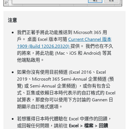
注意
我們正著手將此功能推送到 Microsoft 365 用
戶。 桌面 Excel 版本可隨
Current Channel 版本
1909 (Build 12026.20320)
提供。 我們也在不久
的將來，將此功能 (Mac、iOS 和 Android) 等其
他端點啟用。
如果你沒有使用目前頻道 (Excel 2016、Excel
2019、Microsoft 365 Semi-Annual 企業頻道 (預
覽) 或 Semi-Annual 企業頻道) ，或你有包含公
式、巨集或依賴日本時代表示的自訂格式的 Excel
試算表，那麼你可以使用下方討論的 Gannen 日
期顯示自訂格式選項。
若想獲得日本時代體驗在 Excel 中運作的回饋，
或回報任何問題，請前往
Excel > 檔案 > 回饋