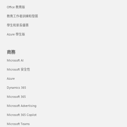
Office 教育版
教育工作者訓練和發展
學生和家長優惠
Azure 學生版
商務
Microsoft AI
Microsoft 安全性
Azure
Dynamics 365
Microsoft 365
Microsoft Advertising
Microsoft 365 Copilot
Microsoft Teams