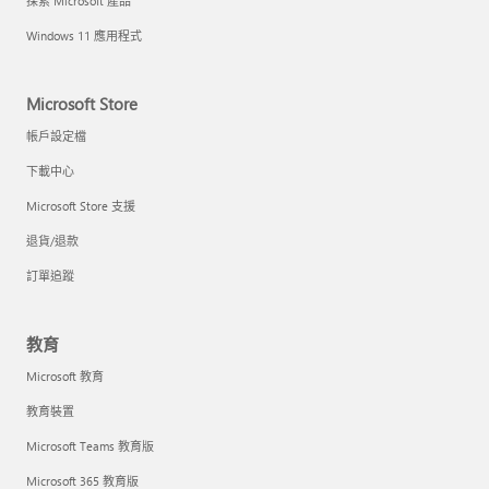
探索 Microsoft 產品
Windows 11 應用程式
Microsoft Store
帳戶設定檔
下載中心
Microsoft Store 支援
退貨/退款
訂單追蹤
教育
Microsoft 教育
教育裝置
Microsoft Teams 教育版
Microsoft 365 教育版