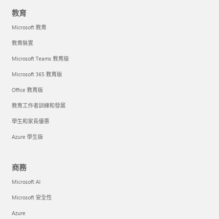
教育
Microsoft 教育
教育裝置
Microsoft Teams 教育版
Microsoft 365 教育版
Office 教育版
教育工作者訓練和發展
學生和家長優惠
Azure 學生版
商務
Microsoft AI
Microsoft 安全性
Azure