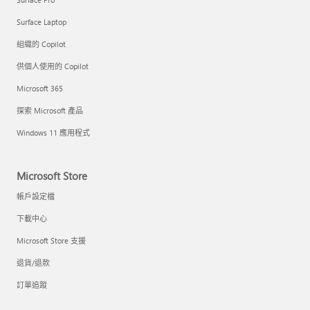
Surface Laptop
組織的 Copilot
供個人使用的 Copilot
Microsoft 365
探索 Microsoft 產品
Windows 11 應用程式
Microsoft Store
帳戶設定檔
下載中心
Microsoft Store 支援
退貨/退款
訂單追蹤