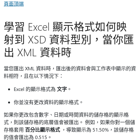
頁面頂端
學習 Excel 顯示格式如何映
射到 XSD 資料型別，當你匯
出 XML 資料時
當您匯出 XML 資料時，匯出後的資料會與工作表中顯示的資
料相符，且在以下情況下：
Excel 的顯示格式為
文字
。
你並沒有更改資料的顯示格式。
如果你更改包含數字、日期或時間資料的儲存格的顯示格
式，則該儲存格的底層值會被匯出。 例如，如果你對一個儲
存格套用
百分比顯示格式
，導致顯示為 51.50%，該儲存格
的值會匯出為 0.515。