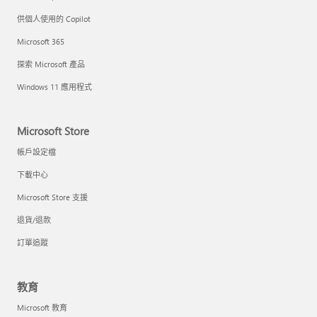
供個人使用的 Copilot
Microsoft 365
探索 Microsoft 產品
Windows 11 應用程式
Microsoft Store
帳戶設定檔
下載中心
Microsoft Store 支援
退貨/退款
訂單追蹤
教育
Microsoft 教育