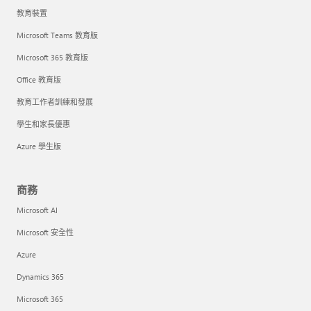
教育裝置
Microsoft Teams 教育版
Microsoft 365 教育版
Office 教育版
教育工作者訓練和發展
學生和家長優惠
Azure 學生版
商務
Microsoft AI
Microsoft 安全性
Azure
Dynamics 365
Microsoft 365