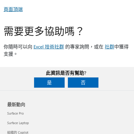
頁面頂端
需要更多協助嗎？
你隨時可以向
Excel 技術社群
的專家詢問，或在
社群
中獲得
支援。
此資訊是否有幫助?
是
否
最新動向
Surface Pro
Surface Laptop
組織的 Copilot