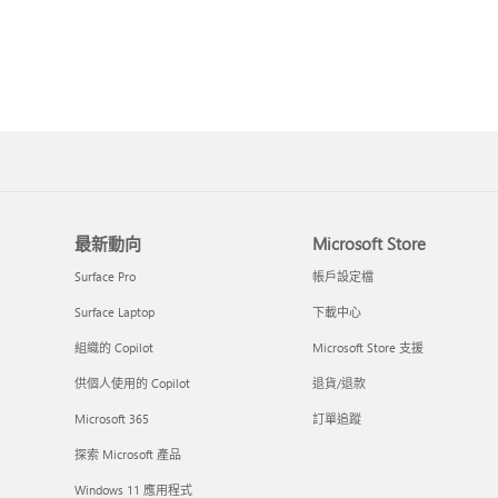
最新動向
Microsoft Store
Surface Pro
帳戶設定檔
Surface Laptop
下載中心
組織的 Copilot
Microsoft Store 支援
供個人使用的 Copilot
退貨/退款
Microsoft 365
訂單追蹤
探索 Microsoft 產品
Windows 11 應用程式