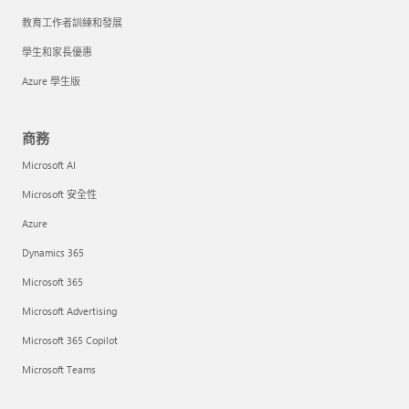
教育工作者訓練和發展
學生和家長優惠
Azure 學生版
商務
Microsoft AI
Microsoft 安全性
Azure
Dynamics 365
Microsoft 365
Microsoft Advertising
Microsoft 365 Copilot
Microsoft Teams