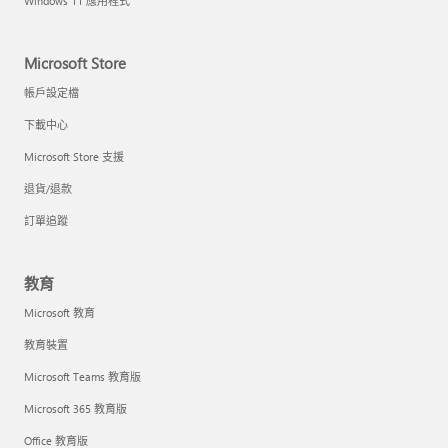
Windows 11 應用程式
Microsoft Store
帳戶設定檔
下載中心
Microsoft Store 支援
退貨/退款
訂單追蹤
教育
Microsoft 教育
教育裝置
Microsoft Teams 教育版
Microsoft 365 教育版
Office 教育版