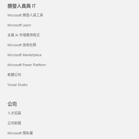
開發人員與 IT
Microsoft 開發人員工具
Microsoft Learn
支援 AI 市場應用程式
Microsoft 技術社群
Microsoft Marketplace
Microsoft Power Platform
軟體公司
Visual Studio
公司
人才招募
公司新聞
Microsoft 隱私權