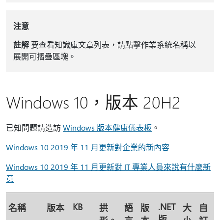
注意
註解
要查看知識庫文章列表，請點擊作業系統名稱以
展開可摺疊區塊。
Windows 10，版本 20H2
已知問題請造訪
Windows 版本健康儀表板
。
Windows 10 2019 年 11 月更新對企業的新內容
Windows 10 2019 年 11 月更新對 IT 專業人員來說有什麼新
意
KB
.NET
名稱
版本
拱
語
版
大
自
版