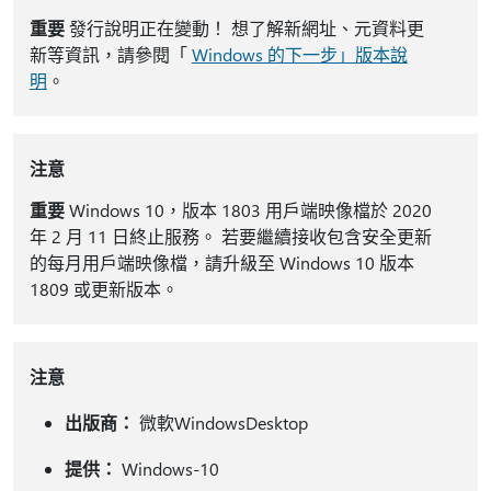
重要
發行說明正在變動！ 想了解新網址、元資料更
新等資訊，請參閱「
Windows 的下一步」版本說
明
。
注意
重要
Windows 10，版本 1803 用戶端映像檔於 2020
年 2 月 11 日終止服務。 若要繼續接收包含安全更新
的每月用戶端映像檔，請升級至 Windows 10 版本
1809 或更新版本。
注意
出版商：
微軟WindowsDesktop
提供：
Windows-10