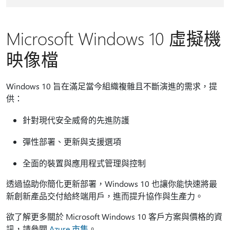
Microsoft Windows 10 虛擬機
映像檔
Windows 10 旨在滿足當今組織複雜且不斷演進的需求，提
供：
針對現代安全威脅的先進防護
彈性部署、更新與支援選項
全面的裝置與應用程式管理與控制
透過協助你簡化更新部署，Windows 10 也讓你能快速將最
新創新產品交付給終端用戶，進而提升協作與生產力。
欲了解更多關於 Microsoft Windows 10 客戶方案與價格的資
訊，請參閱
Azure 市集
。