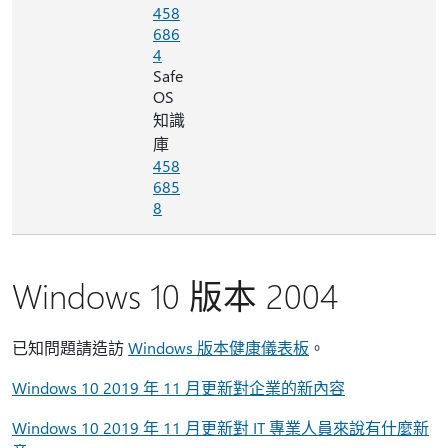
458
686
4
Safe
OS
知識
庫
458
685
8
Windows 10 版本 2004
已知問題請造訪
Windows 版本健康儀表板
。
Windows 10 2019 年 11 月更新對企業的新內容
Windows 10 2019 年 11 月更新對 IT 專業人員來說有什麼新